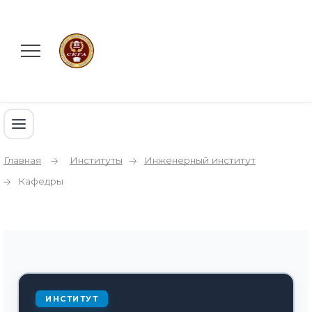
Главная
Институты
Инженерный институт
Кафедры
ИНСТИТУТ