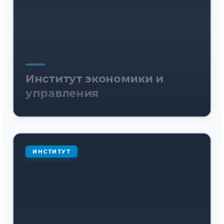
Институт экономики и
управления
ИНСТИТУТ