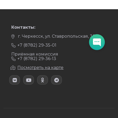
Контакты:
г. Черкесск, ул. Ставропольская, 36
+7 (8782) 29-35-01
Приёмная комиссия
+7 (8782) 29-36-13
Посмотреть на карте