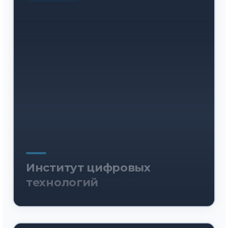
Институт цифровых
технологий