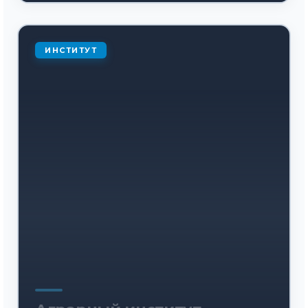
ИНСТИТУТ