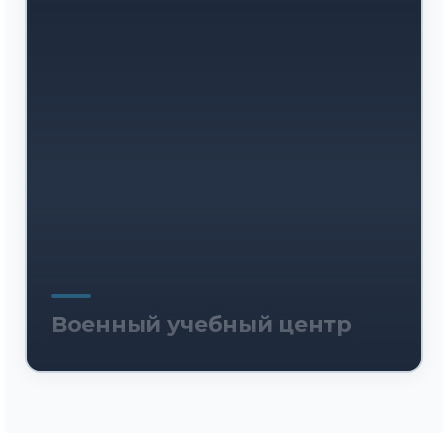
Военный учебный центр