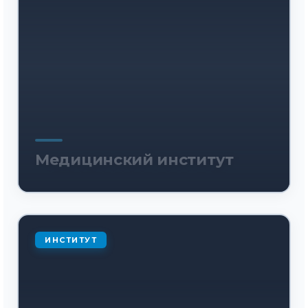
Медицинский институт
ИНСТИТУТ