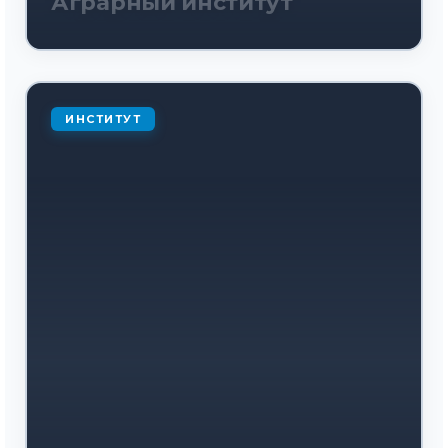
Аграрный институт
ИНСТИТУТ