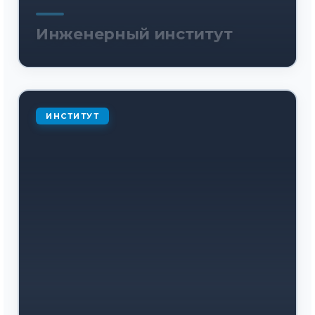
Инженерный институт
ИНСТИТУТ