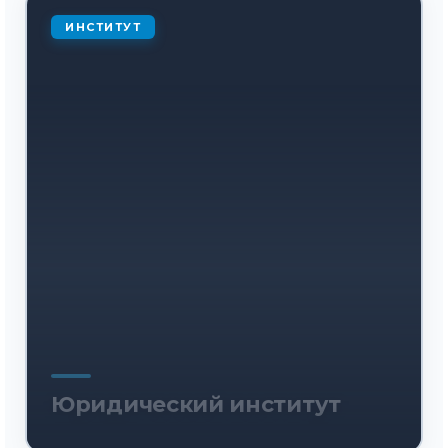
ИНСТИТУТ
Юридический институт