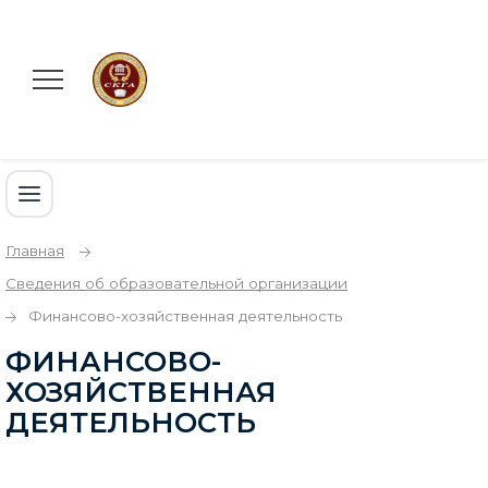
Главная
Сведения об образовательной организации
Финансово-хозяйственная деятельность
ФИНАНСОВО-
ХОЗЯЙСТВЕННАЯ
ДЕЯТЕЛЬНОСТЬ