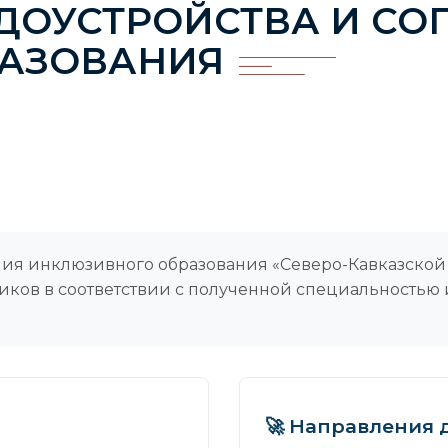
УДОУСТРОЙСТВА И С
АЗОВАНИЯ
ния инклюзивного образования «Северо-Кавказской 
ников в соответствии с полученной специальностью 
🚀 Направления 