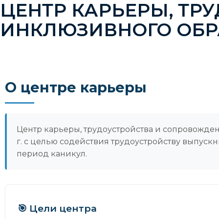
ЦЕНТР КАРЬЕРЫ, ТР
ИНКЛЮЗИВНОГО ОБР
О центре карьеры
Центр карьеры, трудоустройства и сопровожде
г. с целью содействия трудоустройству выпуск
период каникул.
🎯 Цели центра