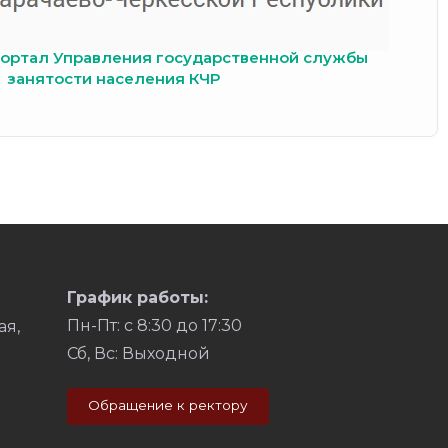
ортал Управления государственной службы
занятости населения КЧР
График работы:
Пн-Пт: с 8:30 до 17:30
ая,
Сб, Вс: Выходной
Обращение к ректору