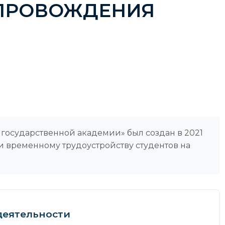
ОПРОВОЖДЕНИЯ
государственной академии» был создан в 2021
и временному трудоустройству студентов на
деятельности