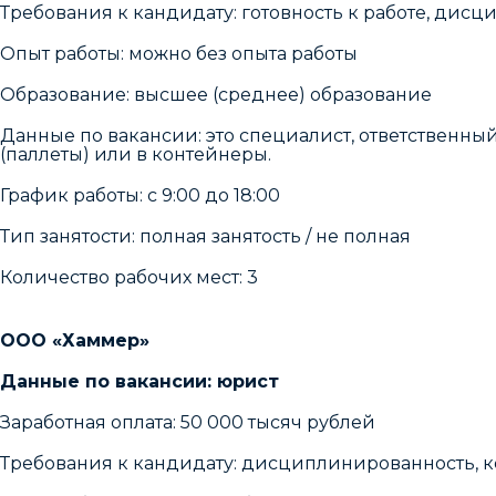
Требования к кандидату: готовность к работе, д
Опыт работы: можно без опыта работы
Образование: высшее (среднее) образование
Данные по вакансии: это специалист, ответственн
(паллеты) или в контейнеры.
График работы: с 9:00 до 18:00
Тип занятости: полная занятость / не полная
Количество рабочих мест: 3
ООО «Хаммер»
Данные по вакансии: юрист
Заработная оплата: 50 000 тысяч рублей
Требования к кандидату: дисциплинированность, ко