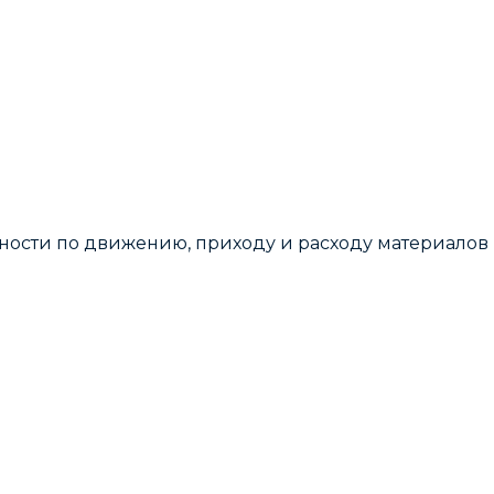
тности по движению, приходу и расходу материалов