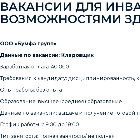
ВАКАНСИИ ДЛЯ ИНВ
ВОЗМОЖНОСТЯМИ З
ООО «Бумфа групп»
Данные по вакансии: Кладовщик
Заработная оплата: 40 000
Требования к кандидату: дисциплинированность, ко
Опыт работы: без опыта
Образование: высшее (среднее) образование
Данные по вакансии: выдача и получение готовой
График работы: с 9:00 до 18:00
Тип занятости: полная занятость/ не полная