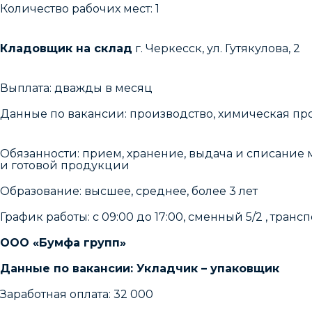
Количество рабочих мест: 1
Кладовщик на склад
г. Черкесск, ул. Гутякулова, 2
Выплата: дважды в месяц
Данные по вакансии: производство, химическая п
Обязанности: прием, хранение, выдача и списание 
и готовой продукции
Образование: высшее, среднее, более 3 лет
График работы: с 09:00 до 17:00, сменный 5/2 , транс
ООО «Бумфа групп»
Данные по вакансии: Укладчик – упаковщик
Заработная оплата: 32 000