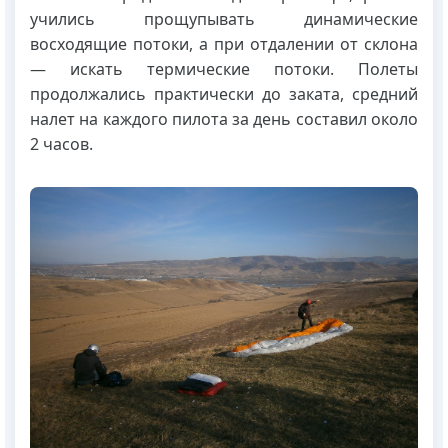
учились прощупывать динамические
восходящие потоки, а при отдалении от склона
— искать термические потоки. Полеты
продолжались практически до заката, средний
налет на каждого пилота за день составил около
2 часов.