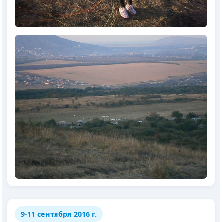
9-11 сентября 2016 г.