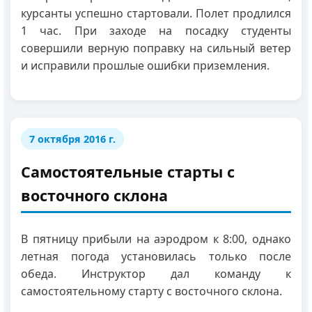
курсанты успешно стартовали. Полет продлился
1 час. При заходе на посадку студенты
совершили верную поправку на сильный ветер
и исправили прошлые ошибки приземления.
7 октября 2016 г.
Самостоятельные старты с
восточного склона
В пятницу прибыли на аэродром к 8:00, однако
летная погода установилась только после
обеда. Инструктор дал команду к
самостоятельному старту с восточного склона.