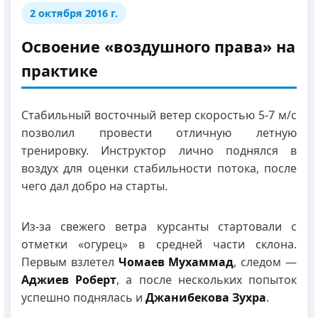
2 октября 2016 г.
Освоение «воздушного права» на
практике
Стабильный восточный ветер скоростью 5-7 м/с
позволил провести отличную летную
тренировку. Инструктор лично поднялся в
воздух для оценки стабильности потока, после
чего дал добро на старты.
Из-за свежего ветра курсанты стартовали с
отметки «огурец» в средней части склона.
Первым взлетел
Чомаев Мухаммад
, следом —
Аджиев Роберт
, а после нескольких попыток
успешно поднялась и
Джанибекова Зухра
.