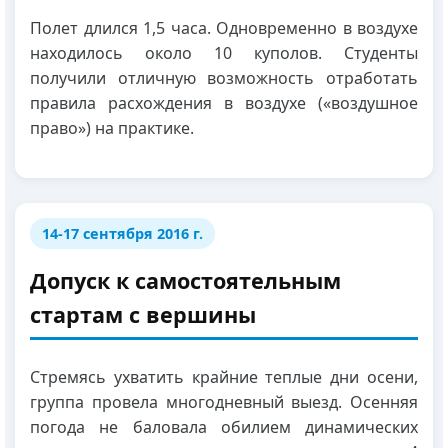
Полет длился 1,5 часа. Одновременно в воздухе
находилось около 10 куполов. Студенты
получили отличную возможность отработать
правила расхождения в воздухе («воздушное
право») на практике.
14-17 сентября 2016 г.
Допуск к самостоятельным
стартам с вершины
Стремясь ухватить крайние теплые дни осени,
группа провела многодневный выезд. Осенняя
погода не баловала обилием динамических