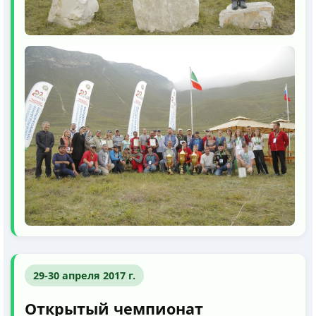
29-30 апреля 2017 г.
Открытый чемпионат