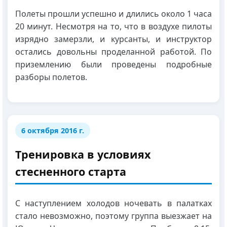
Полеты прошли успешно и длились около 1 часа
20 минут. Несмотря на то, что в воздухе пилоты
изрядно замерзли, и курсанты, и инструктор
остались довольны проделанной работой. По
приземлению были проведены подробные
разборы полетов.
6 октября 2016 г.
Тренировка в условиях
стесненного старта
С наступлением холодов ночевать в палатках
стало невозможно, поэтому группа выезжает на