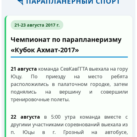
🪂 ПАРАПЛАНЕРНЫЙ СПОРТ
21-23 августа 2017 г.
Чемпионат по парапланеризму
«Кубок Ахмат-2017»
21 августа
команда СевКавГГТА выехала на гору
Юцу. По приезду на место ребята
расположились в палаточном городке, затем
поднялись на вершину и совершили
тренировочные полеты.
22 августа
в 5:00 утра команда вместе с
другими участниками соревнований выехала из
п. Юцы в г. Грозный на автобусе,