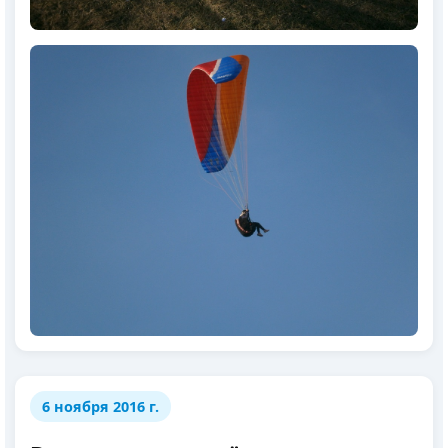
6 ноября 2016 г.