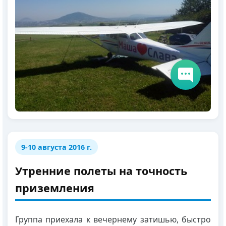
9-10 августа 2016 г.
Утренние полеты на точность
приземления
Группа приехала к вечернему затишью, быстро