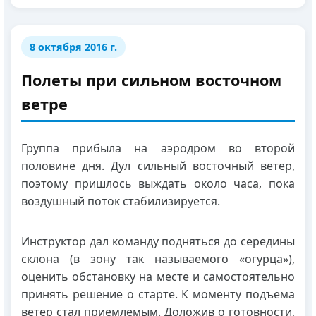
8 октября 2016 г.
Полеты при сильном восточном
ветре
Группа прибыла на аэродром во второй
половине дня. Дул сильный восточный ветер,
поэтому пришлось выждать около часа, пока
воздушный поток стабилизируется.
Инструктор дал команду подняться до середины
склона (в зону так называемого «огурца»),
оценить обстановку на месте и самостоятельно
принять решение о старте. К моменту подъема
ветер стал приемлемым. Доложив о готовности,