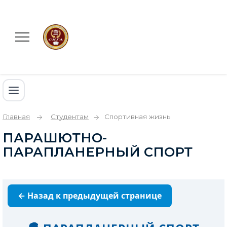
Главная
Студентам
Спортивная жизнь
ПАРАШЮТНО-
ПАРАПЛАНЕРНЫЙ СПОРТ
← Назад к предыдущей странице