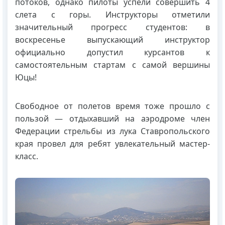
потоков, однако пилоты успели совершить 4
слета с горы. Инструкторы отметили
значительный прогресс студентов: в
воскресенье выпускающий инструктор
официально допустил курсантов к
самостоятельным стартам с самой вершины
Юцы!
Свободное от полетов время тоже прошло с
пользой — отдыхавший на аэродроме член
Федерации стрельбы из лука Ставропольского
края провел для ребят увлекательный мастер-
класс.