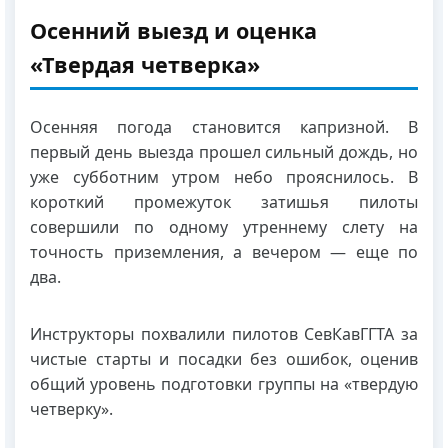
Осенний выезд и оценка
«Твердая четверка»
Осенняя погода становится капризной. В
первый день выезда прошел сильный дождь, но
уже субботним утром небо прояснилось. В
короткий промежуток затишья пилоты
совершили по одному утреннему слету на
точность приземления, а вечером — еще по
два.
Инструкторы похвалили пилотов СевКавГГТА за
чистые старты и посадки без ошибок, оценив
общий уровень подготовки группы на «твердую
четверку».