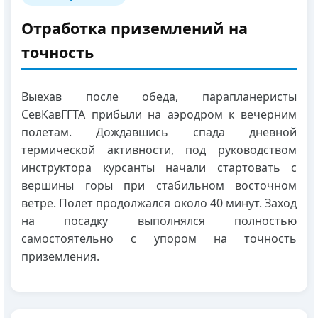
Отработка приземлений на
точность
Выехав после обеда, парапланеристы
СевКавГГТА прибыли на аэродром к вечерним
полетам. Дождавшись спада дневной
термической активности, под руководством
инструктора курсанты начали стартовать с
вершины горы при стабильном восточном
ветре. Полет продолжался около 40 минут. Заход
на посадку выполнялся полностью
самостоятельно с упором на точность
приземления.