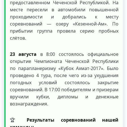
предоставленном Чеченской Республикой. На
месте пересели в автомобили повышенной
проходимости и добрались к месту
соревнований — озеру «Кезенной-Ам». По
прибытии группа провела серию пробных
слётов.
23 августа
в 8:00 состоялось официальное
открытие Чемпионата Чеченской Республики
по парапланеризму «Кубок Ахмат-2017». Было
проведено 4 тура, после чего из-за ухудшения
погодных условий состоялось закрытие
соревнований. В 17:00 победителям и призерам
вручили кубки, дипломы и денежные
вознаграждения.
🏆
Результаты соревнований нашей