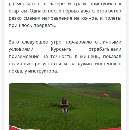
разместилась в лагере и сразу приступила к
стартам. Однако после первых двух слетов ветер
резко сменил направление на южное, и полеты
пришлось прервать.
Зато следующее утро порадовало отличными
условиями. Курсанты отрабатывали
приземление на точность в мишень, показав
отличные результаты и заслужив искреннюю
похвалу инструктора.