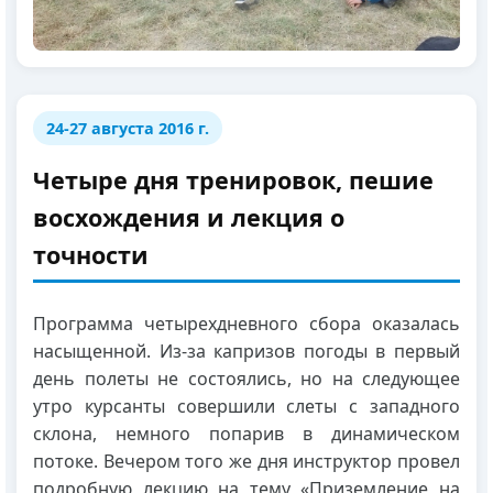
24-27 августа 2016 г.
Четыре дня тренировок, пешие
восхождения и лекция о
точности
Программа четырехдневного сбора оказалась
насыщенной. Из-за капризов погоды в первый
день полеты не состоялись, но на следующее
утро курсанты совершили слеты с западного
склона, немного попарив в динамическом
потоке. Вечером того же дня инструктор провел
подробную лекцию на тему «Приземление на