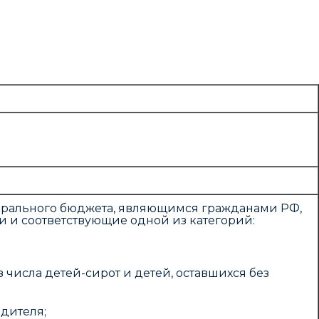
ерального бюджета, являющимся гражданами РФ,
и и соответствующие одной из категорий:
 числа детей-сирот и детей, оставшихся без
дителя;