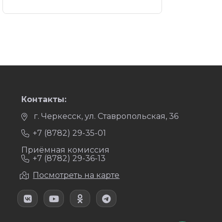
Контакты:
г. Черкесск, ул. Ставропольская, 36
+7 (8782) 29-35-01
Приёмная комиссия
+7 (8782) 29-36-13
Посмотреть на карте