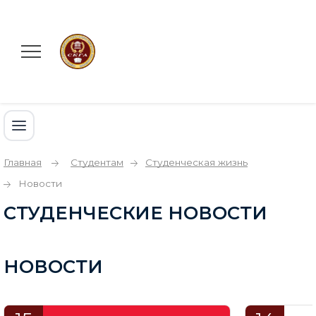
Главная
Студентам
Студенческая жизнь
Новости
СТУДЕНЧЕСКИЕ НОВОСТИ
НОВОСТИ