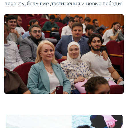
проекты, большие достижения и новые победы!