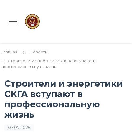
Главная
Новости
Строители и энергетики СКГА вступают в
профессиональную жизнь
Строители и энергетики
СКГА вступают в
профессиональную
жизнь
07.07.2026