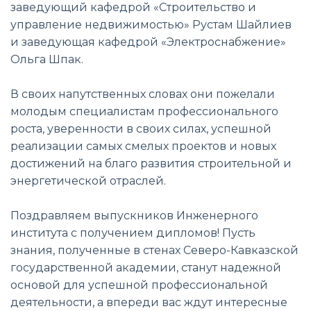
заведующий кафедрой «Строительство и
управление недвижимостью» Рустам Шайлиев
и заведующая кафедрой «Электроснабжение»
Ольга Шпак.
В своих напутственных словах они пожелали
молодым специалистам профессионального
роста, уверенности в своих силах, успешной
реализации самых смелых проектов и новых
достижений на благо развития строительной и
энергетической отраслей.
Поздравляем выпускников Инженерного
института с получением дипломов! Пусть
знания, полученные в стенах Северо-Кавказской
государственной академии, станут надежной
основой для успешной профессиональной
деятельности, а впереди вас ждут интересные