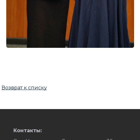
Возврат к списку
Контакты: