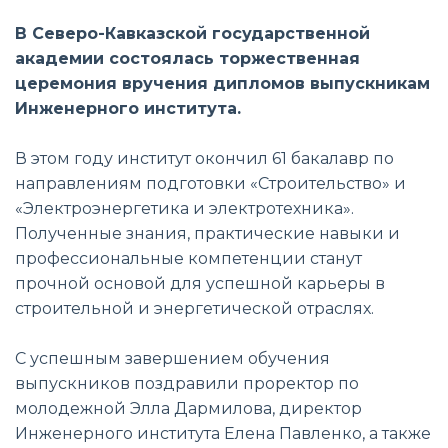
В Северо-Кавказской государственной
академии состоялась торжественная
церемония вручения дипломов выпускникам
Инженерного института.
В этом году институт окончил 61 бакалавр по
направлениям подготовки «Строительство» и
«Электроэнергетика и электротехника».
Полученные знания, практические навыки и
профессиональные компетенции станут
прочной основой для успешной карьеры в
строительной и энергетической отраслях.
С успешным завершением обучения
выпускников поздравили проректор по
молодежной Элла Дармилова, директор
Инженерного института Елена Павленко, а также