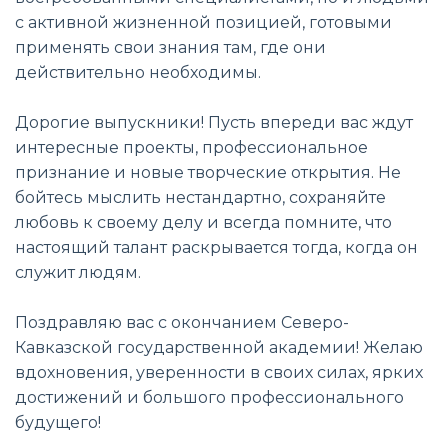
с активной жизненной позицией, готовыми
применять свои знания там, где они
действительно необходимы.
Дорогие выпускники! Пусть впереди вас ждут
интересные проекты, профессиональное
признание и новые творческие открытия. Не
бойтесь мыслить нестандартно, сохраняйте
любовь к своему делу и всегда помните, что
настоящий талант раскрывается тогда, когда он
служит людям.
Поздравляю вас с окончанием Северо-
Кавказской государственной академии! Желаю
вдохновения, уверенности в своих силах, ярких
достижений и большого профессионального
будущего!