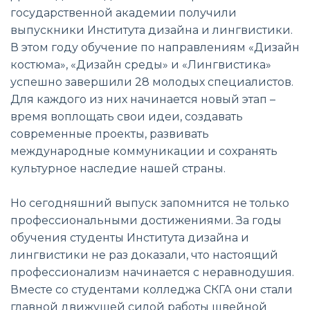
государственной академии получили
выпускники Института дизайна и лингвистики.
В этом году обучение по направлениям «Дизайн
костюма», «Дизайн среды» и «Лингвистика»
успешно завершили 28 молодых специалистов.
Для каждого из них начинается новый этап –
время воплощать свои идеи, создавать
современные проекты, развивать
международные коммуникации и сохранять
культурное наследие нашей страны.
Но сегодняшний выпуск запомнится не только
профессиональными достижениями. За годы
обучения студенты Института дизайна и
лингвистики не раз доказали, что настоящий
профессионализм начинается с неравнодушия.
Вместе со студентами колледжа СКГА они стали
главной движущей силой работы швейной