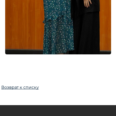
Возврат к списку