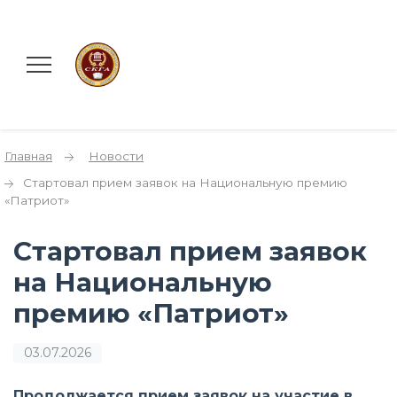
Главная
Новости
Стартовал прием заявок на Национальную премию
«Патриот»
Стартовал прием заявок
на Национальную
премию «Патриот»
03.07.2026
Продолжается прием заявок на участие в