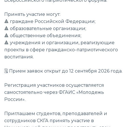
Всероссийского патриотического форума.
Принять участие могут:
🔺 граждане Российской Федерации;
🔺 образовательные организации;
🔺 общественные объединения;
🔺 учреждения и организации, реализующие
проекты в сфере гражданско-патриотического
воспитания.
🗓 Прием заявок открыт до 12 сентября 2026 года.
Регистрация участников осуществляется
самостоятельно через ФГАИС «Молодежь
России».
Приглашаем студентов, преподавателей и
сотрудников СКГА принять участие в