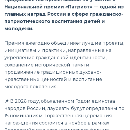
Национальной премии «Патриот» — одной из
главных наград России в сфере гражданско-
патриотического воспитания детей и
молодежи.
Премия ежегодно объединяет лучшие проекты,
инициативы и практики, направленные на
укрепление гражданской идентичности,
сохранение исторической памяти,
продвижение традиционных духовно-
нравственных ценностей и воспитание
молодого поколения.
📌 В 2026 году, объявленном Годом единства
народов России, лауреаты будут определены по
15 номинациям. Торжественная церемония
награждения состоится в ноябре в рамках