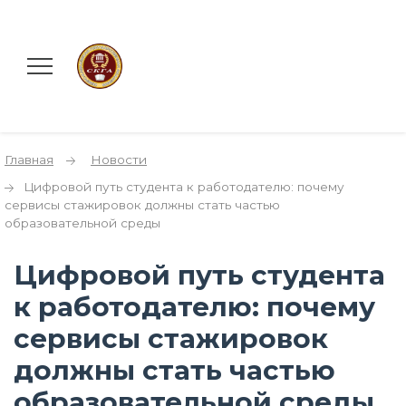
Главная
Новости
Цифровой путь студента к работодателю: почему
сервисы стажировок должны стать частью
образовательной среды
Цифровой путь студента
к работодателю: почему
сервисы стажировок
должны стать частью
образовательной среды