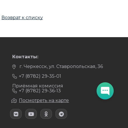
Возврат к списку
Контакты:
г. Черкесск, ул. Ставропольская, 36
+7 (8782) 29-35-01
Приёмная комиссия
+7 (8782) 29-36-13
Посмотреть на карте