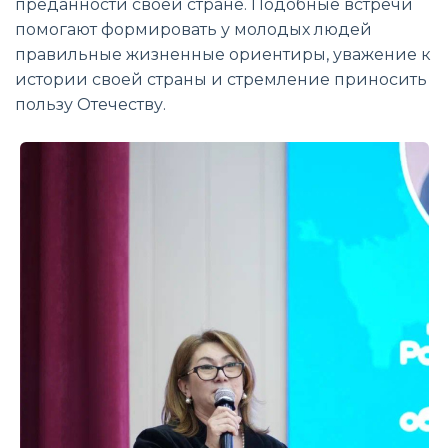
преданности своей стране. Подобные встречи
помогают формировать у молодых людей
правильные жизненные ориентиры, уважение к
истории своей страны и стремление приносить
пользу Отечеству.