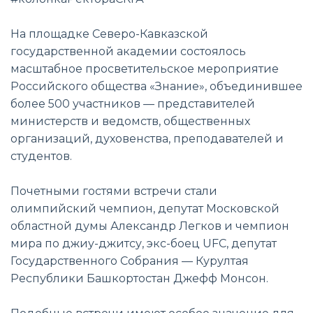
На площадке Северо-Кавказской
государственной академии состоялось
масштабное просветительское мероприятие
Российского общества «Знание», объединившее
более 500 участников — представителей
министерств и ведомств, общественных
организаций, духовенства, преподавателей и
студентов.
Почетными гостями встречи стали
олимпийский чемпион, депутат Московской
областной думы Александр Легков и чемпион
мира по джиу-джитсу, экс-боец UFC, депутат
Государственного Собрания — Курултая
Республики Башкортостан Джефф Монсон.