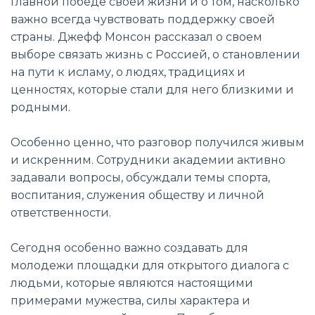
главной победе своей жизни и о том, насколько
важно всегда чувствовать поддержку своей
страны. Джефф Монсон рассказал о своем
выборе связать жизнь с Россией, о становлении
на пути к исламу, о людях, традициях и
ценностях, которые стали для него близкими и
родными.
Особенно ценно, что разговор получился живым
и искренним. Сотрудники академии активно
задавали вопросы, обсуждали темы спорта,
воспитания, служения обществу и личной
ответственности.
Сегодня особенно важно создавать для
молодежи площадки для открытого диалога с
людьми, которые являются настоящими
примерами мужества, силы характера и