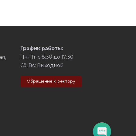
График работы:
Пн-Пт: с 8:30 до 17:30
ая,
Сб, Вс: Выходной
Обращение к ректору