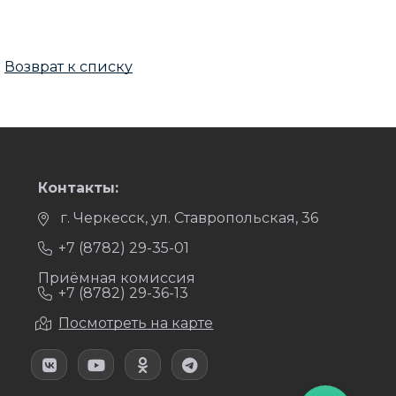
Возврат к списку
Контакты:
г. Черкесск, ул. Ставропольская, 36
+7 (8782) 29-35-01
Приёмная комиссия
+7 (8782) 29-36-13
Посмотреть на карте