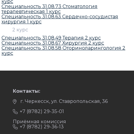
курс
Специальность 31.08.73 Стоматология
терапевтическая 1 курс
Специальность 31.08.63 Сердечно-сосудистая
хирургия 1 курс
2 курс
Специальность 31.08.49 Терапия 2 курс
Специальность 31.08.67 Хирургия 2 курс
Специальность 31.08.58 Оториноларингология 2
курс
Контакты:
г. Черкесск, ул. Ставропольская, 36
+7 (8782) 29-35-01
Приёмная комиссия
+7 (8782) 29-36-13