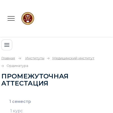
Главная
Институты
Медицинский институт
Ординатура
ПРОМЕЖУТОЧНАЯ
АТТЕСТАЦИЯ
1 семестр
1 курс