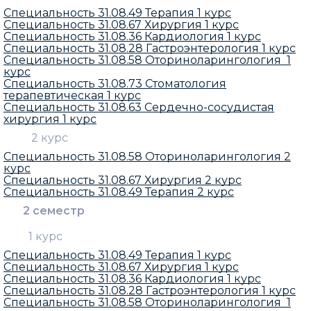
Специальность 31.08.49 Терапия 1 курс
Специальность 31.08.67 Хирургия 1 курс
Специальность 31.08.36 Кардиология 1 курс
Специальность 31.08.28 Гастроэнтерология 1 курс
Специальность 31.08.58 Оториноларингология 1
курс
Специальность 31.08.73 Стоматология
терапевтическая 1 курс
Специальность 31.08.63 Сердечно-сосудистая
хирургия 1 курс
2 курс
Специальность 31.08.58 Оториноларингология 2
курс
Специальность 31.08.67 Хирургия 2 курс
Специальность 31.08.49 Терапия 2 курс
2 семестр
1 курс
Специальность 31.08.49 Терапия 1 курс
Специальность 31.08.67 Хирургия 1 курс
Специальность 31.08.36 Кардиология 1 курс
Специальность 31.08.28 Гастроэнтерология 1 курс
Специальность 31.08.58 Оториноларингология 1