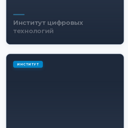
Институт цифровых
технологий
ИНСТИТУТ