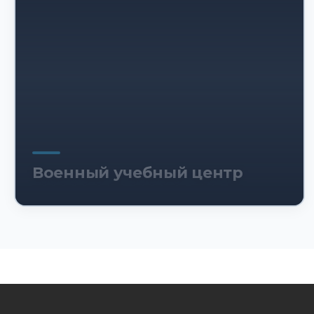
Военный учебный центр