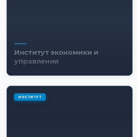
Институт экономики и
управления
ИНСТИТУТ