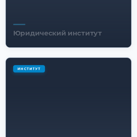
Юридический институт
ИНСТИТУТ