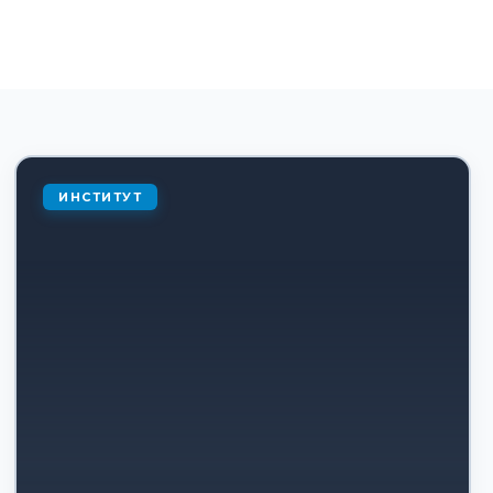
ИНСТИТУТ