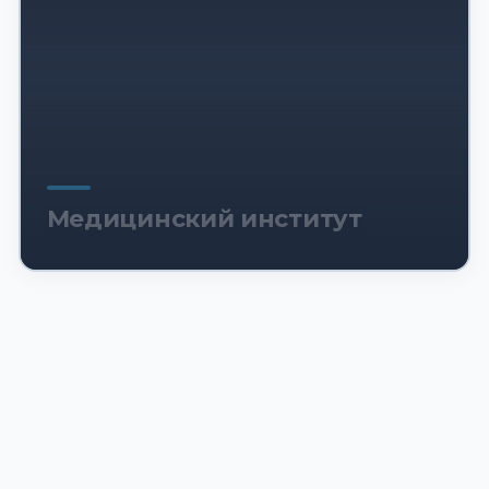
Медицинский институт