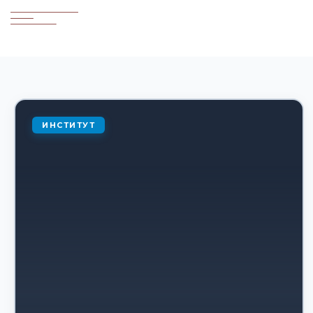
ИНСТИТУТ