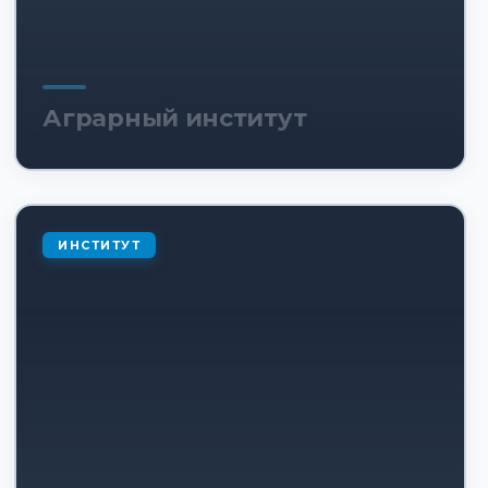
Аграрный институт
ИНСТИТУТ