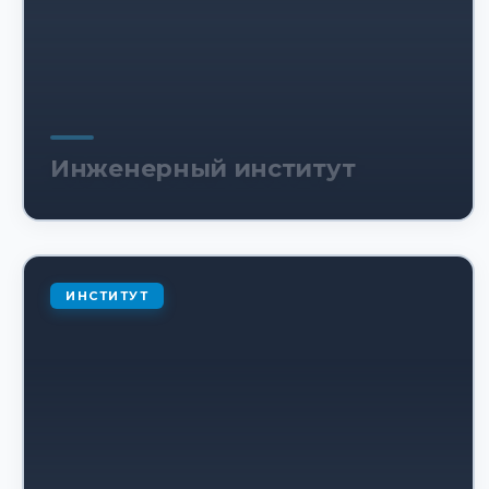
Инженерный институт
ИНСТИТУТ