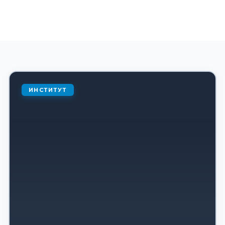
ИНСТИТУТ