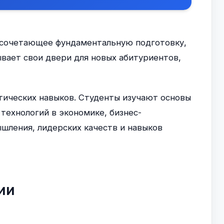
, сочетающее фундаментальную подготовку,
вает свои двери для новых абитуриентов,
ктических навыков. Студенты изучают основы
 технологий в экономике, бизнес-
шления, лидерских качеств и навыков
ии