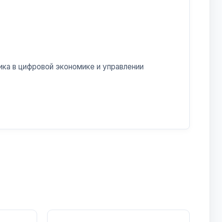
ика в цифровой экономике и управлении