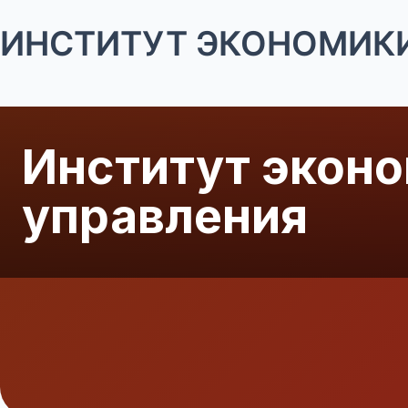
ИНСТИТУТ ЭКОНОМИКИ
Институт эконо
управления