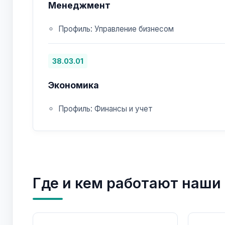
Менеджмент
Профиль: Управление бизнесом
38.03.01
Экономика
Профиль: Финансы и учет
Где и кем работают наши