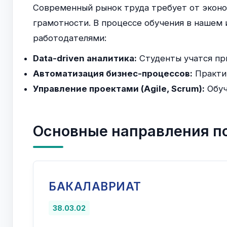
Современный рынок труда требует от эконом
грамотности. В процессе обучения в нашем
работодателями:
Data-driven аналитика:
Студенты учатся при
Автоматизация бизнес-процессов:
Практич
Управление проектами (Agile, Scrum):
Обуч
Основные направления п
БАКАЛАВРИАТ
38.03.02