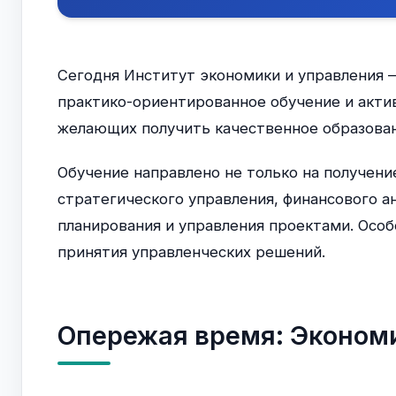
Сегодня Институт экономики и управления 
практико-ориентированное обучение и акти
желающих получить качественное образован
Обучение направлено не только на получени
стратегического управления, финансового ан
планирования и управления проектами. Особ
принятия управленческих решений.
Опережая время: Экономи