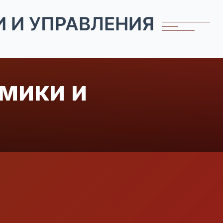
 И УПРАВЛЕНИЯ
мики и