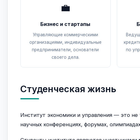
💼
Бизнес и стартапы
Б
Управляющие коммерческими
Ведущ
организациями, индивидуальные
кредит
предприниматели, основатели
по уп
своего дела.
Студенческая жизнь
Институт экономики и управления — это не 
научных конференциях, форумах, олимпиадах