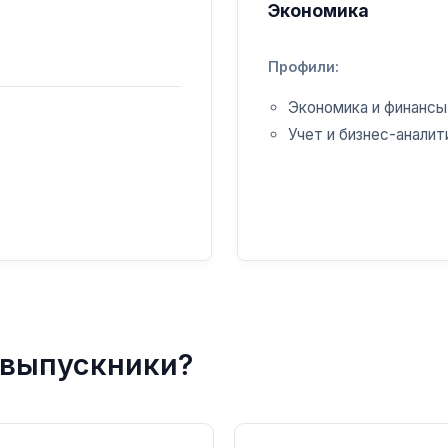
Экономика
Профили:
Экономика и финансы
Учет и бизнес-аналит
 выпускники?