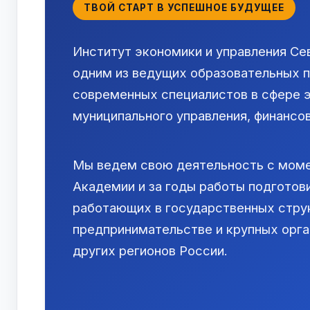
ТВОЙ СТАРТ В УСПЕШНОЕ БУДУЩЕЕ
Институт экономики и управления Се
одним из ведущих образовательных 
современных специалистов в сфере э
муниципального управления, финансов
Мы ведем свою деятельность с моме
Академии и за годы работы подготов
работающих в государственных струк
предпринимательстве и крупных орга
других регионов России.