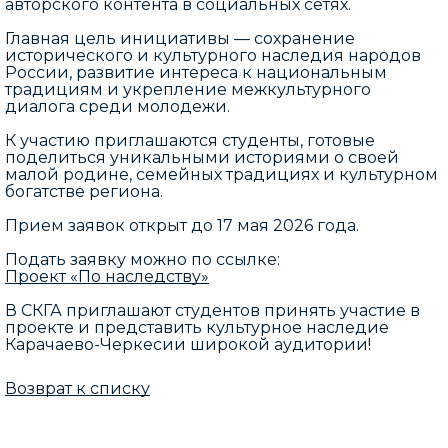
авторского контента в социальных сетях.
Главная цель инициативы — сохранение
исторического и культурного наследия народов
России, развитие интереса к национальным
традициям и укрепление межкультурного
диалога среди молодежи.
К участию приглашаются студенты, готовые
поделиться уникальными историями о своей
малой родине, семейных традициях и культурном
богатстве региона.
Прием заявок открыт до 17 мая 2026 года.
Подать заявку можно по ссылке:
Проект «По наследству»
В СКГА приглашают студентов принять участие в
проекте и представить культурное наследие
Карачаево-Черкесии широкой аудитории!
Возврат к списку