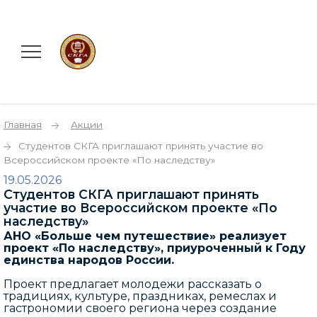
Главная
Акции
Студентов СКГА приглашают принять участие во
Всероссийском проекте «По наследству»
19.05.2026
Студентов СКГА приглашают принять
участие во Всероссийском проекте «По
наследству»
АНО «Больше чем путешествие» реализует
проект «По наследству», приуроченный к Году
единства народов России.
Проект предлагает молодежи рассказать о
традициях, культуре, праздниках, ремеслах и
гастрономии своего региона через создание