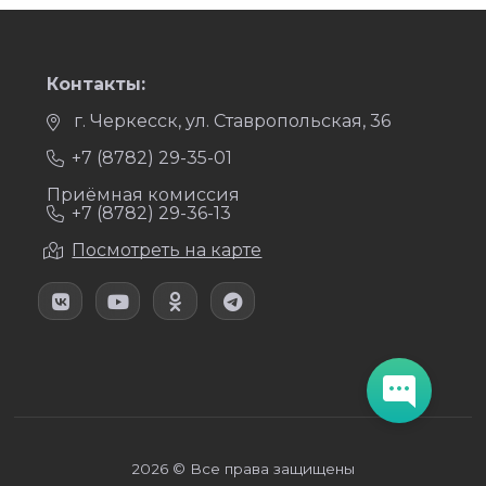
Контакты:
г. Черкесск, ул. Ставропольская, 36
+7 (8782) 29-35-01
Приёмная комиссия
+7 (8782) 29-36-13
Посмотреть на карте
2026 © Все права защищены