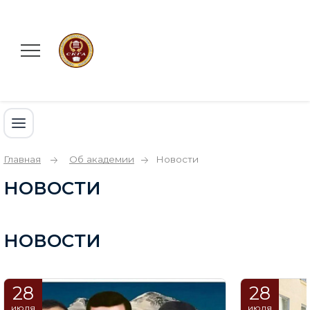
Главная
Об академии
Новости
НОВОСТИ
НОВОСТИ
28
28
июля
июля