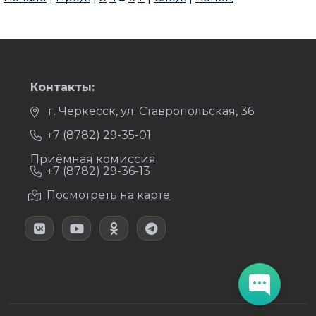
Контакты:
г. Черкесск, ул. Ставропольская, 36
+7 (8782) 29-35-01
Приёмная комиссия
+7 (8782) 29-36-13
Посмотреть на карте