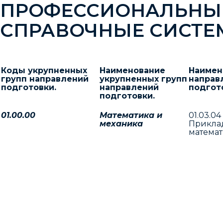
ПРОФЕССИОНАЛЬНЫ
СПРАВОЧНЫЕ СИСТ
Коды укрупненных
Наименование
Наимен
групп направлений
укрупненных групп
направ
подготовки.
направлений
подгот
подготовки.
01.00.00
Математика и
01.03.04
механика
Прикла
матема