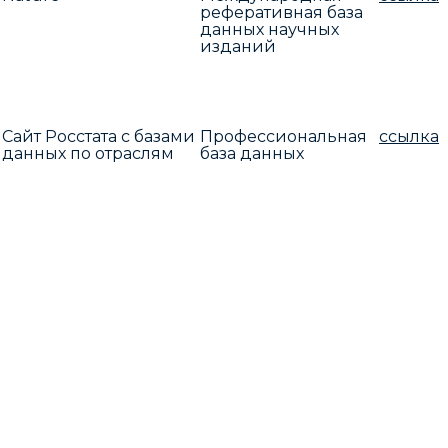
реферативная база
данных научных
изданий
Сайт Росстата с базами
Профессиональная
ссылка
данных по отраслям
база данных