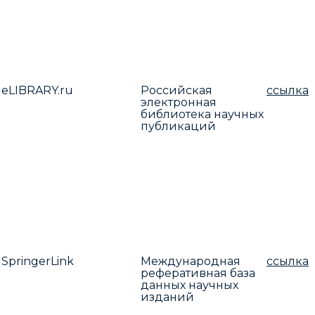
eLIBRARY.ru
Российская
ссылка
электронная
библиотека научных
публикаций
SpringerLink
Международная
ссылка
реферативная база
данных научных
изданий