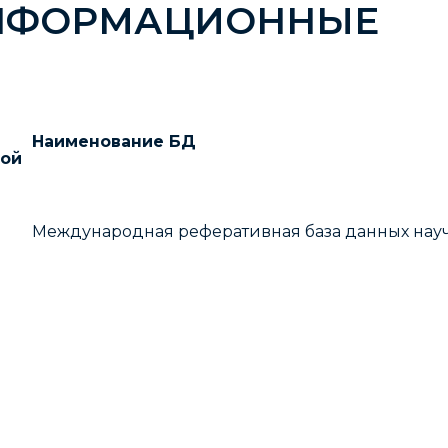
ИНФОРМАЦИОННЫЕ
Наименование БД
ной
Международная реферативная база данных нау