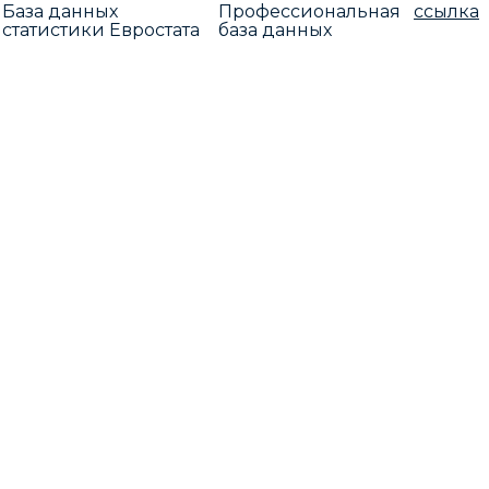
База данных
Профессиональная
ссылка
статистики Евростата
база данных