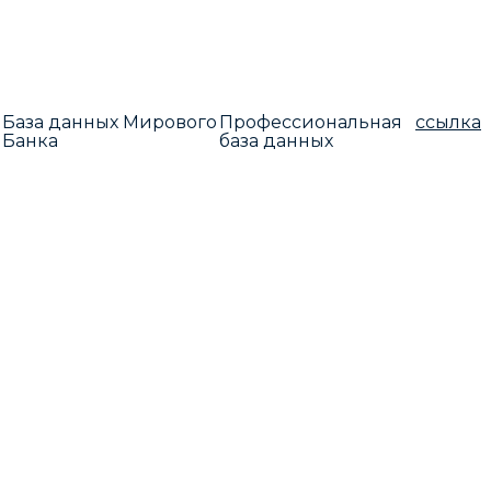
База данных Мирового
Профессиональная
ссылка
Банка
база данных