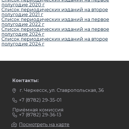
полугодие 2020 г
Список периодических изданий на второе
полугодие 2021 г
Список периодических изданий на первое
полугодие 2022 г
Список периодических изданий на первое
полугодие 2024 г
Список периодических изданий на второе
полугодие 2024 г
Контакты:
г. Черкесск, ул. Ставропольская, 36
+7 (8782) 29-35-01
Приёмная комиссия
+7 (8782) 29-36-13
Посмотреть на карте