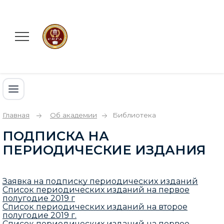
Главная
Об академии
Библиотека
ПОДПИСКА НА
ПЕРИОДИЧЕСКИЕ ИЗДАНИЯ
Заявка на подписку периодических изданий
Список периодических изданий на первое
полугодие 2019 г
Список периодических изданий на второе
полугодие 2019 г.
Список периодических изданий на первое