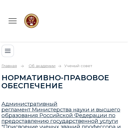
Главная
Об академии
Ученый совет
НОРМАТИВНО-ПРАВОВОЕ
ОБЕСПЕЧЕНИЕ
Административный
регламент Министерства науки и высшего
образования Российской Федерации по
предоставлению государственной услуги
"Присвоение ученых званий профессора и