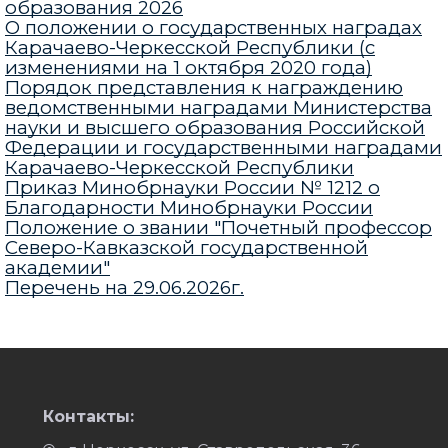
образования 2026
О положении о государственных наградах
Карачаево-Черкесской Республики (с
изменениями на 1 октября 2020 года)
Порядок представления к награждению
ведомственными наградами Министерства
науки и высшего образования Российской
Федерации и государственными наградами
Карачаево-Черкесской Республики
Приказ Минобрнауки России № 1212 о
Благодарности Минобрнауки России
Положение о звании "Почетный профессор
Северо-Кавказской государственной
академии"
Перечень на 29.06.2026г.
Контакты: