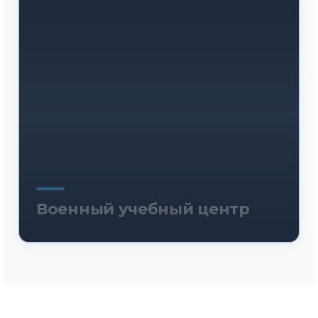
Военный учебный центр