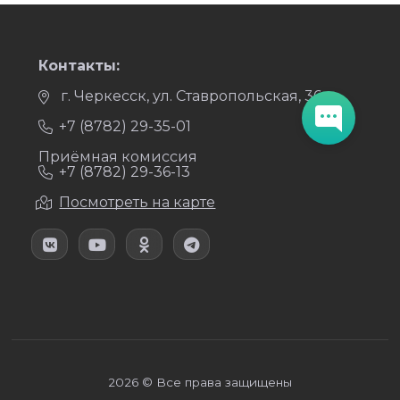
Контакты:
г. Черкесск, ул. Ставропольская, 36
+7 (8782) 29-35-01
Приёмная комиссия
+7 (8782) 29-36-13
Посмотреть на карте
2026 © Все права защищены