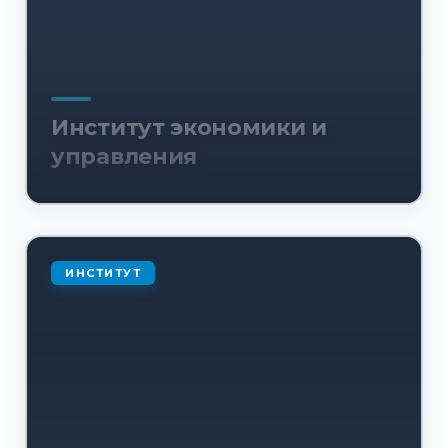
Институт экономики и
управления
ИНСТИТУТ