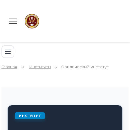
Главная
Институты
Юридический институт
ИНСТИТУТ