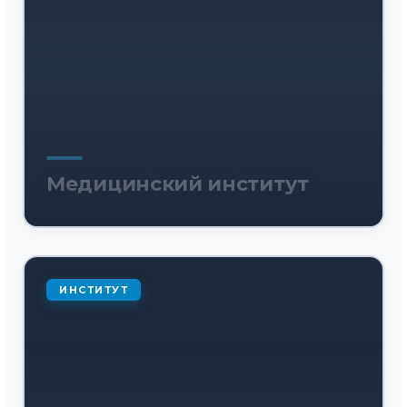
Медицинский институт
ИНСТИТУТ