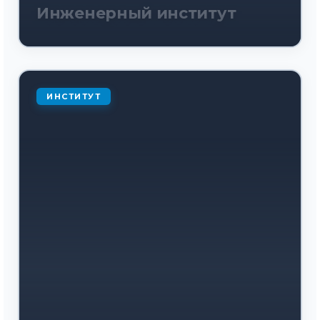
Инженерный институт
ИНСТИТУТ