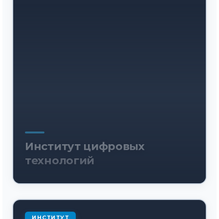
Институт цифровых
технологий
ИНСТИТУТ