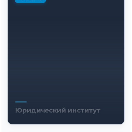
Юридический институт