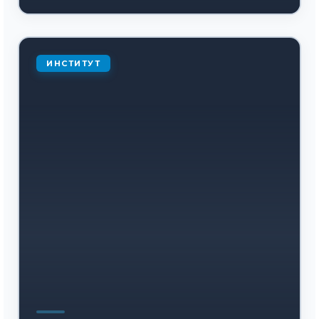
ИНСТИТУТ