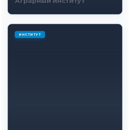
Аграрный институт
ИНСТИТУТ