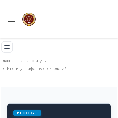
Главная
Институты
Институт цифровых технологий
ИНСТИТУТ