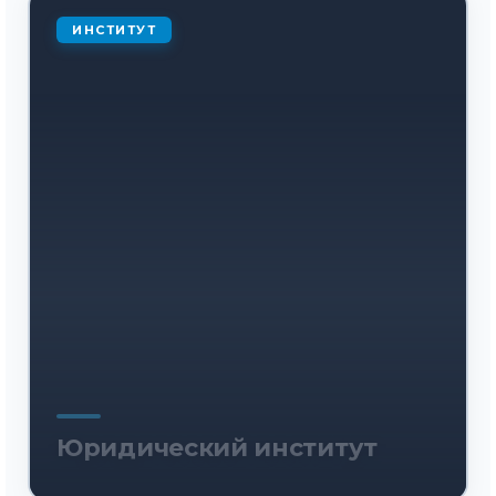
ИНСТИТУТ
Юридический институт