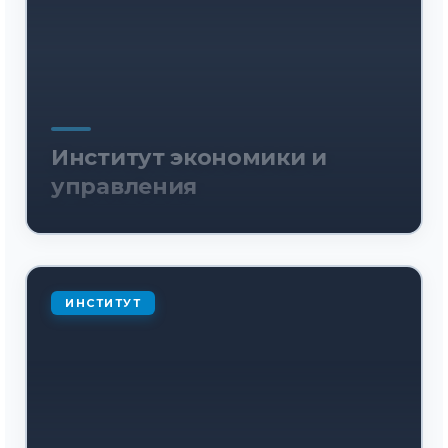
Институт экономики и
управления
ИНСТИТУТ