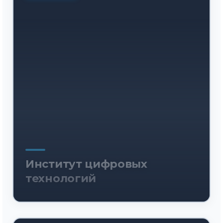
Институт цифровых
технологий