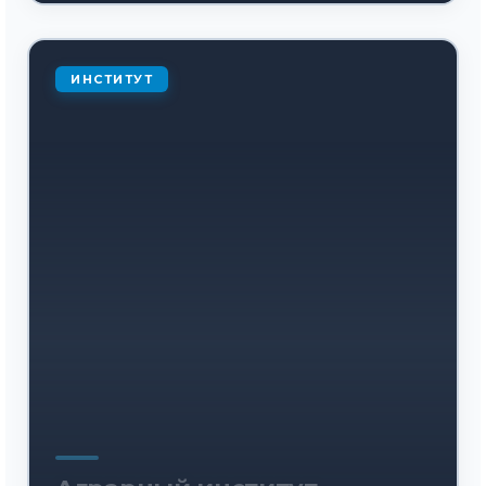
ИНСТИТУТ