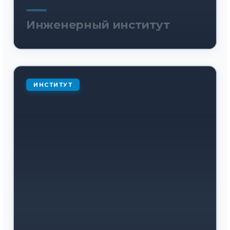
Инженерный институт
ИНСТИТУТ