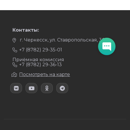
Контакты:
г. Черкесск, ул. Ставропольская, 36
+7 (8782) 29-35-01
Приёмная комиссия
+7 (8782) 29-36-13
Посмотреть на карте