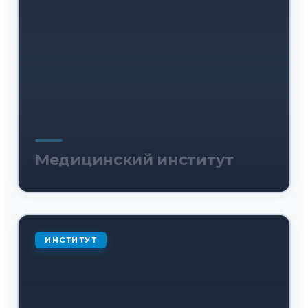
Медицинский институт
ИНСТИТУТ