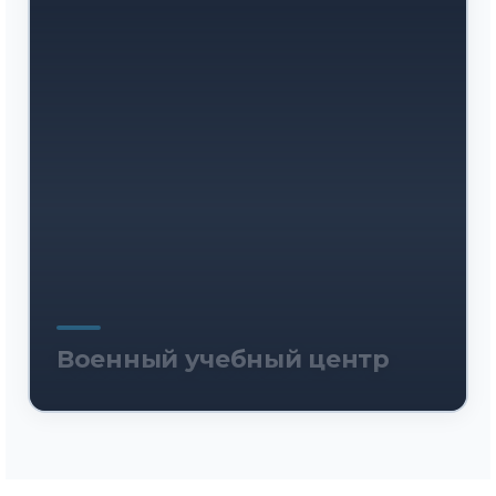
Военный учебный центр