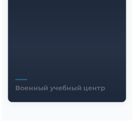
Военный учебный центр