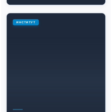
ИНСТИТУТ