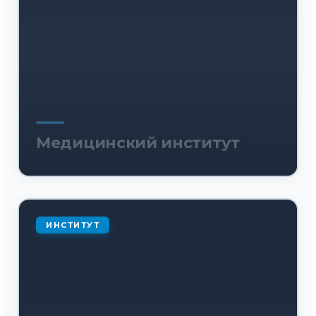
Медицинский институт
ИНСТИТУТ