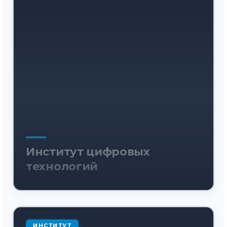
Институт цифровых
технологий
ИНСТИТУТ