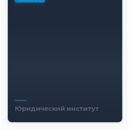
Юридический институт