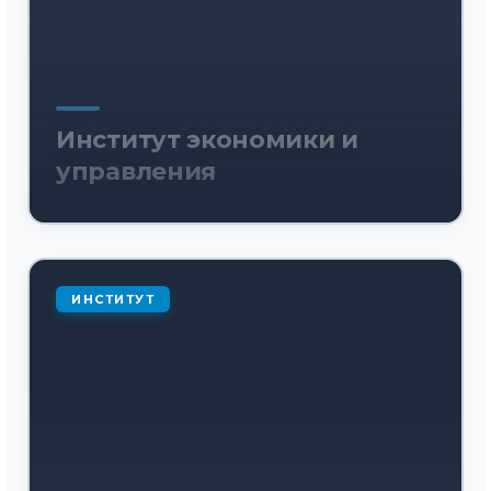
Институт экономики и
управления
ИНСТИТУТ