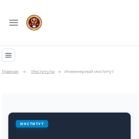
Главная
Институты
Инженерный институт
ИНСТИТУТ