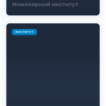
Инженерный институт
ИНСТИТУТ