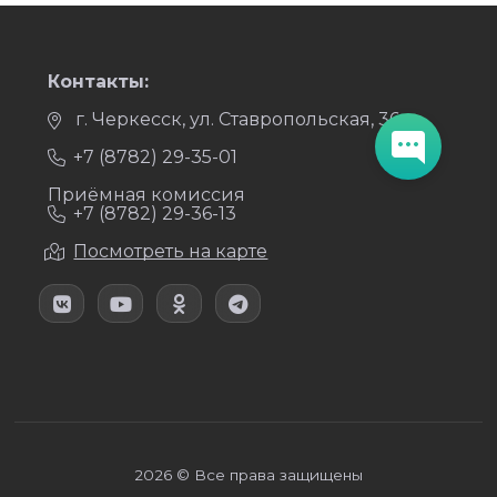
Контакты:
г. Черкесск, ул. Ставропольская, 36
+7 (8782) 29-35-01
Приёмная комиссия
+7 (8782) 29-36-13
Посмотреть на карте
2026 © Все права защищены