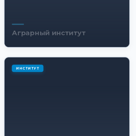
Аграрный институт
ИНСТИТУТ