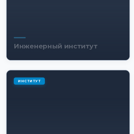
Инженерный институт
ИНСТИТУТ