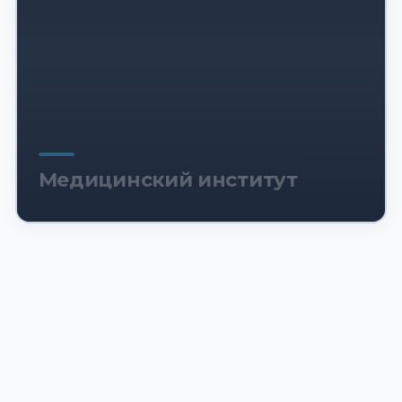
Медицинский институт