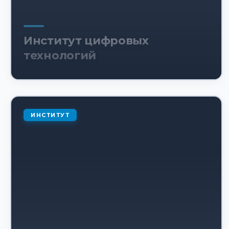
Институт цифровых
технологий
ИНСТИТУТ