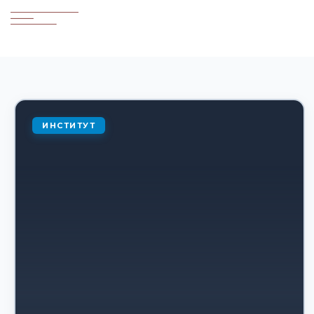
ИНСТИТУТ