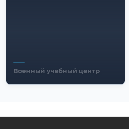
Военный учебный центр