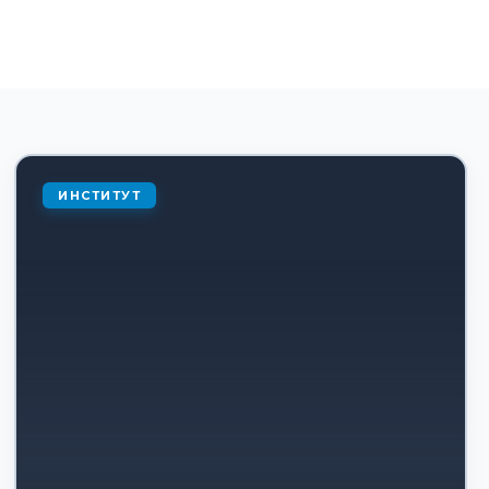
ИНСТИТУТ