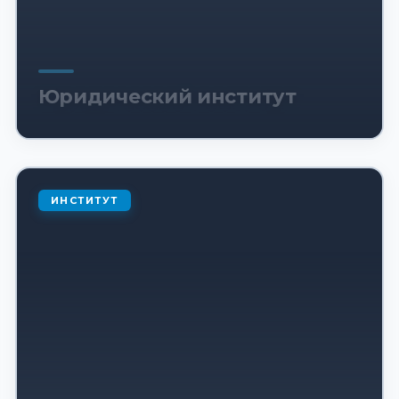
Юридический институт
ИНСТИТУТ