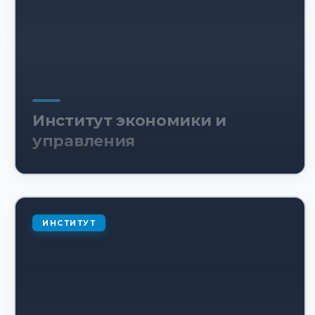
Институт экономики и
управления
ИНСТИТУТ