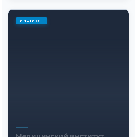
ИНСТИТУТ
Медицинский институт