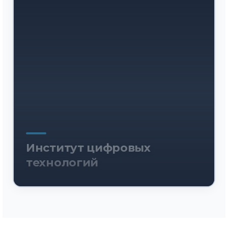
Институт цифровых
технологий