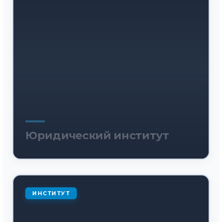
Юридический институт
ИНСТИТУТ