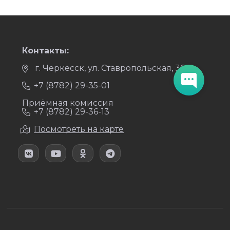
Контакты:
г. Черкесск, ул. Ставропольская, 36
+7 (8782) 29-35-01
Приёмная комиссия
+7 (8782) 29-36-13
Посмотреть на карте