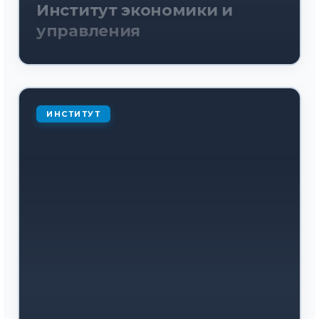
Институт экономики и
управления
ИНСТИТУТ