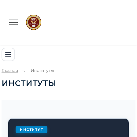
Главная
Институты
ИНСТИТУТЫ
ИНСТИТУТ