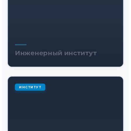
Инженерный институт
ИНСТИТУТ