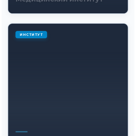
ИНСТИТУТ