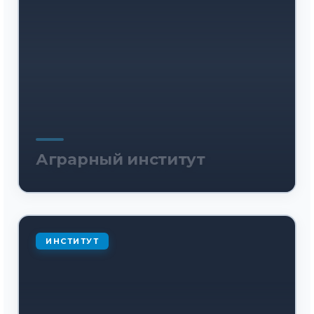
Аграрный институт
ИНСТИТУТ