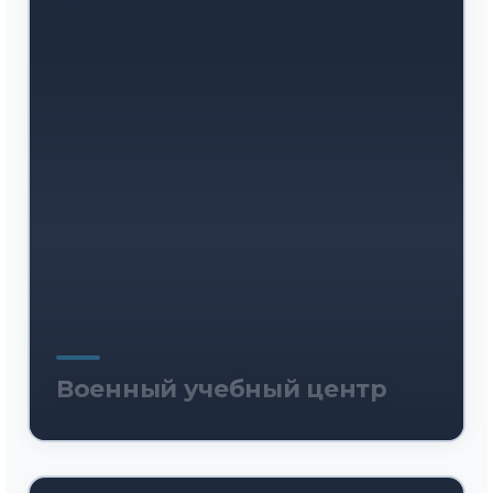
Военный учебный центр