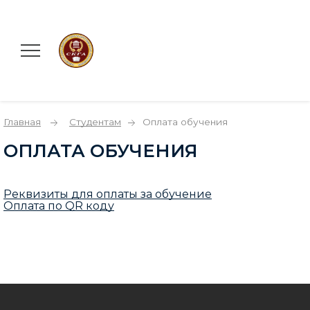
Главная
Студентам
Оплата обучения
ОПЛАТА ОБУЧЕНИЯ
Реквизиты для оплаты за обучение
Оплата по
QR коду