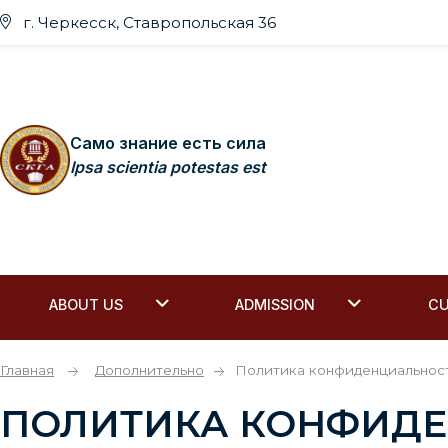
г. Черкесск, Ставропольская 36
Само знание есть сила
Ipsa scientia potestas est
ABOUT US
ADMISSION
CU
Главная
Дополнительно
Политика конфиденциальнос
ПОЛИТИКА КОНФИД