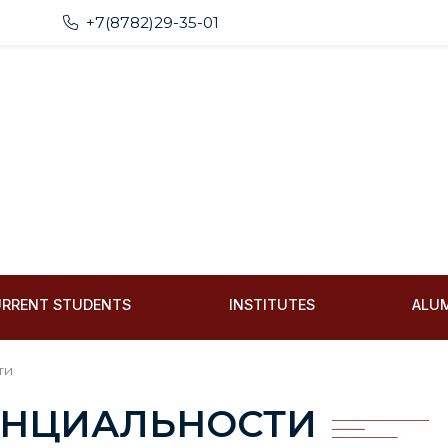
+7(8782)29-35-01
RRENT STUDENTS
INSTITUTES
ALU
ти
ЕНЦИАЛЬНОСТИ