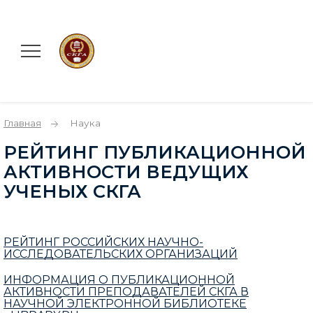
Главная
Наука
РЕЙТИНГ ПУБЛИКАЦИОННОЙ
АКТИВНОСТИ ВЕДУЩИХ
УЧЕНЫХ СКГА
РЕЙТИНГ РОССИЙСКИХ НАУЧНО-
ИССЛЕДОВАТЕЛЬСКИХ ОРГАНИЗАЦИЙ
ИНФОРМАЦИЯ О ПУБЛИКАЦИОННОЙ
АКТИВНОСТИ ПРЕПОДАВАТЕЛЕЙ СКГА В
НАУЧНОЙ ЭЛЕКТРОННОЙ БИБЛИОТЕКЕ