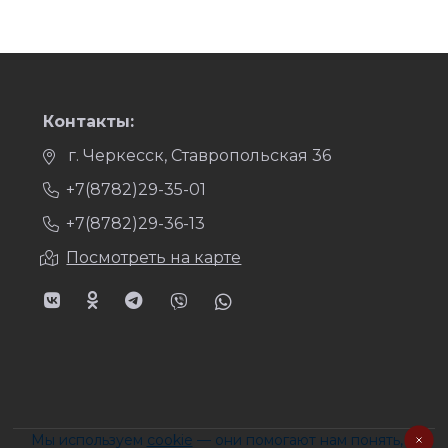
Контакты:
г. Черкесск, Ставропольская 36
+7(8782)29-35-01
+7(8782)29-36-13
Посмотреть на карте
Мы используем
cookie
— они помогают нам понять,