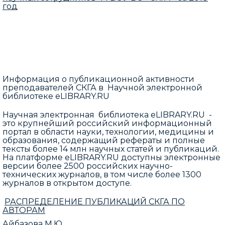
год
Информация о публикационной активности
преподавателей СКГА в Научной электронной
библиотеке eLIBRARY.RU
Научная электронная библиотека eLIBRARY.RU -
это крупнейший российский информационный
портал в области науки, технологии, медицины и
образования, содержащий рефераты и полные
тексты более 14 млн научных статей и публикаций.
На платформе eLIBRARY.RU доступны электронные
версии более 2500 российских научно-
технических журналов, в том числе более 1300
журналов в открытом доступе.
РАСПРЕДЕЛЕНИЕ ПУБЛИКАЦИЙ СКГА ПО
АВТОРАМ
Айбазова М.Ю.