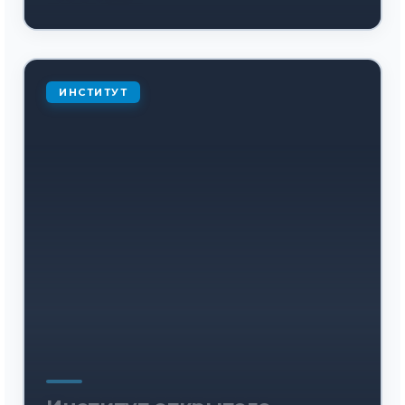
ИНСТИТУТ