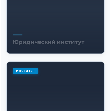
Юридический институт
ИНСТИТУТ