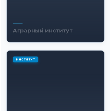
Аграрный институт
ИНСТИТУТ