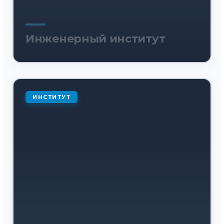
Инженерный институт
ИНСТИТУТ