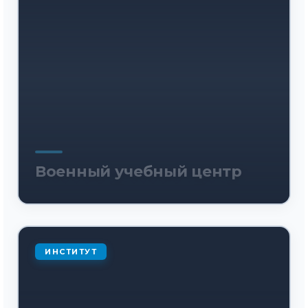
Военный учебный центр
ИНСТИТУТ