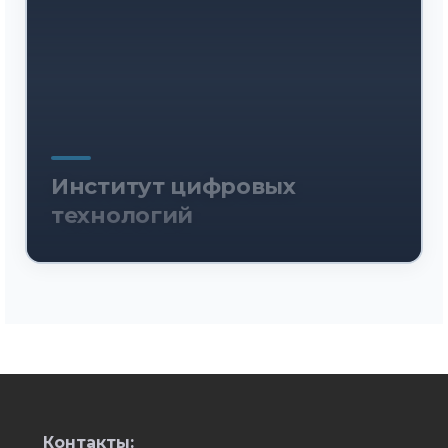
Институт цифровых
технологий
Контакты: