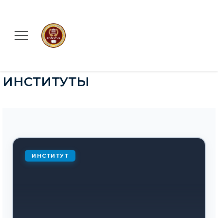
ИНСТИТУТЫ
ИНСТИТУТ