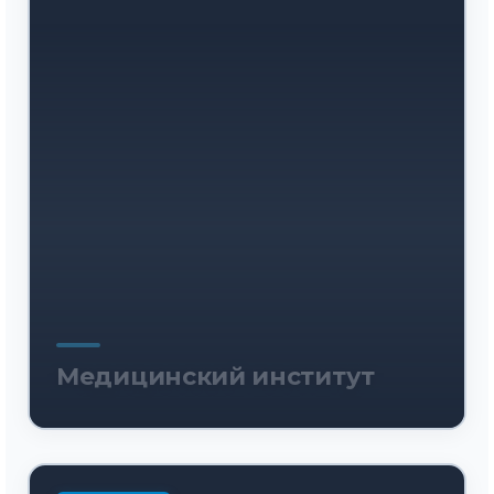
Медицинский институт