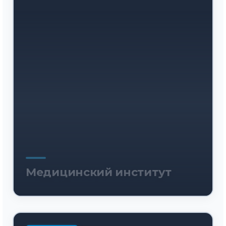
Медицинский институт