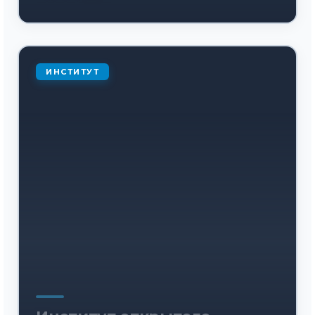
ИНСТИТУТ