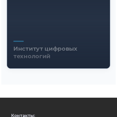
Институт цифровых
технологий
Контакты: