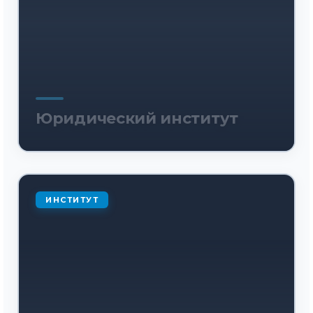
Юридический институт
ИНСТИТУТ