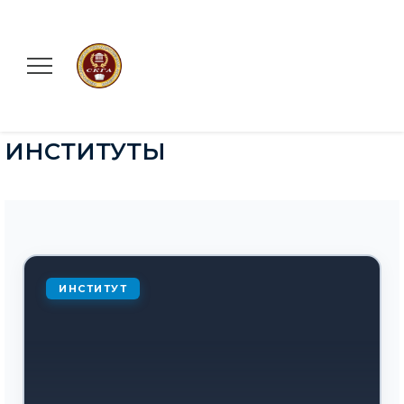
ИНСТИТУТЫ
ИНСТИТУТ