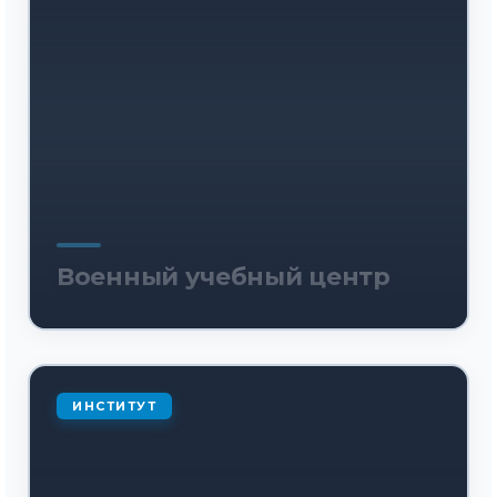
Военный учебный центр
ИНСТИТУТ