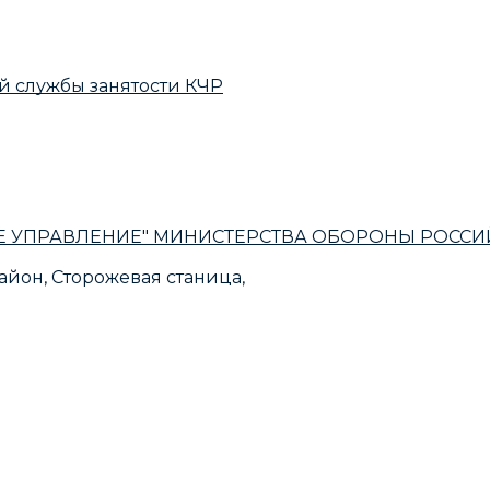
й службы занятости КЧР
УПРАВЛЕНИЕ" МИНИСТЕРСТВА ОБОРОНЫ РОССИ
йон, Сторожевая станица,