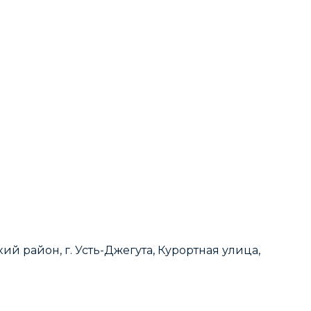
й район, г. Усть-Джегута, Курортная улица,