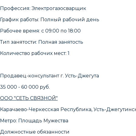
Профессия: Электрогазосварщик
График работы: Полный рабочий день
Рабочее время: c 09:00 по 18:00
Тип занятости: Полная занятость
Количество рабочих мест: 1
Продавец-консультант г. Усть-Джегута
35 000 - 60 000 руб.
ООО "СЕТЬ СВЯЗНОЙ"
Карачаево-Черкесская Республика, Усть-Джегутински
Метро: Площадь Мужества
Должностные обязанности