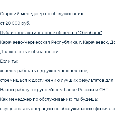
Старший менеджер по обслуживанию
от 20 000 руб.
Публичное акционерное общество "Сбербанк"
Карачаево-Черкесская Республика, г. Карачаевск, Д
Должностные обязанности
Если ты:
хочешь работать в дружном коллективе;
стремишься к достижению лучших результатов для 
Начни работу в крупнейшем банке России и СНГ!
Как менеджер по обслуживанию, ты будешь:
осуществлять операции по обслуживанию физическ