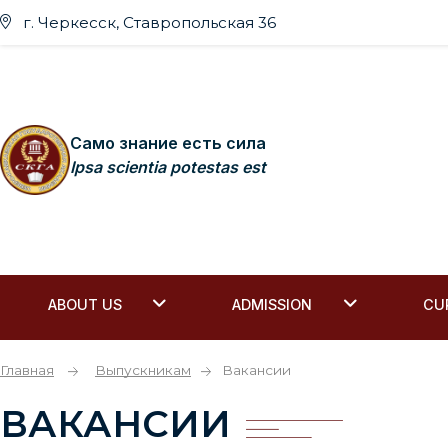
г. Черкесск, Ставропольская 36
Само знание есть сила
Ipsa scientia potestas est
ABOUT US
ADMISSION
CU
Главная
Выпускникам
Вакансии
ВАКАНСИИ