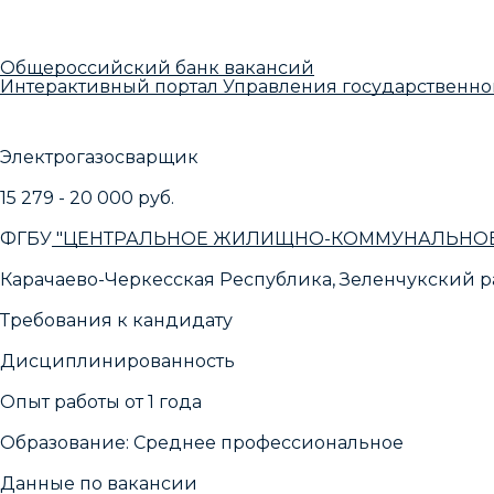
Общероссийский банк вакансий
Интерактивный портал Управления государственно
Электрогазосварщик
15 279 - 20 000 руб.
ФГБУ
"ЦЕНТРАЛЬНОЕ ЖИЛИЩНО-КОММУНАЛЬНОЕ 
Карачаево-Черкесская Республика, Зеленчукский ра
Требования к кандидату
Дисциплинированность
Опыт работы от 1 года
Образование: Среднее профессиональное
Данные по вакансии