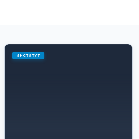
ИНСТИТУТ