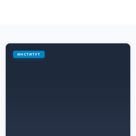
ИНСТИТУТ