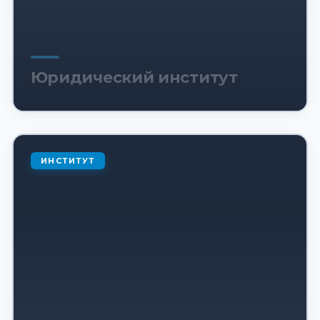
Юридический институт
ИНСТИТУТ