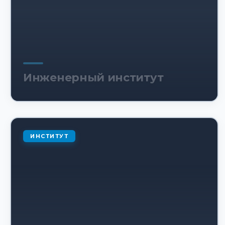
Инженерный институт
ИНСТИТУТ