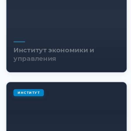
Институт экономики и
управления
ИНСТИТУТ