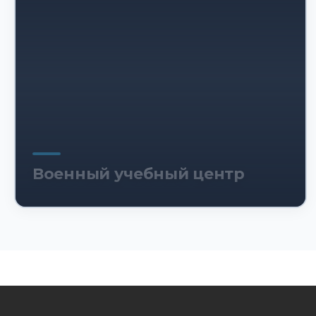
Военный учебный центр