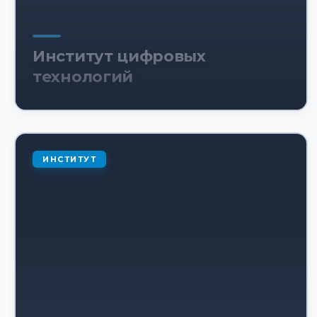
Институт цифровых
технологий
ИНСТИТУТ