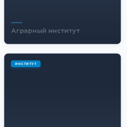
Аграрный институт
ИНСТИТУТ