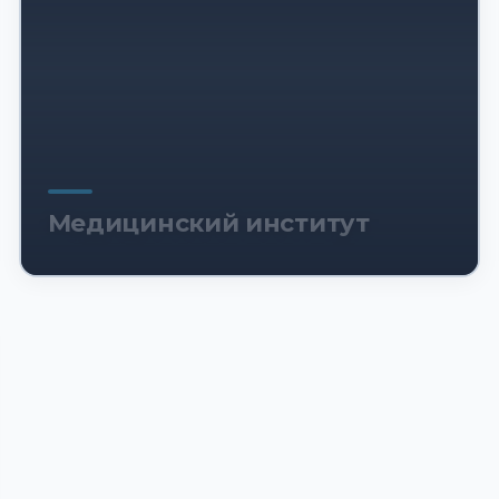
Медицинский институт