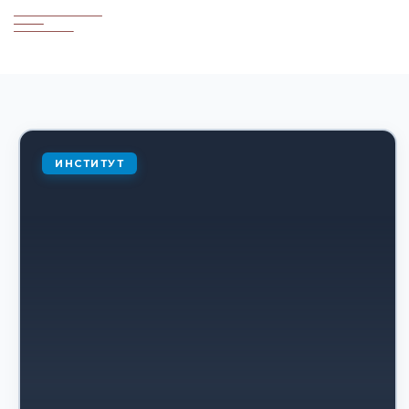
ИНСТИТУТ