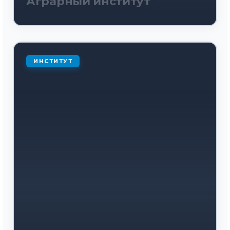
Аграрный институт
ИНСТИТУТ