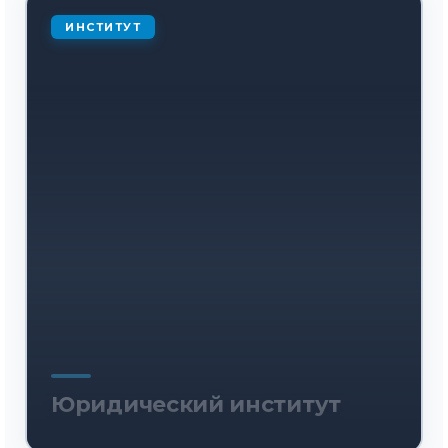
ИНСТИТУТ
Юридический институт