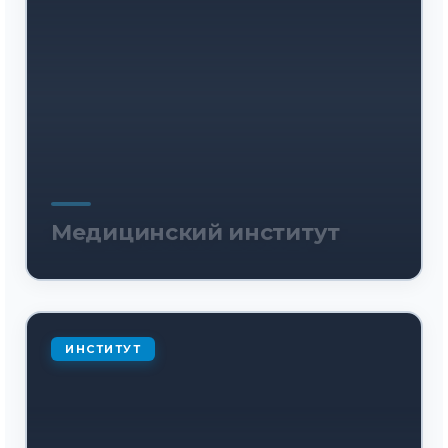
Медицинский институт
ИНСТИТУТ