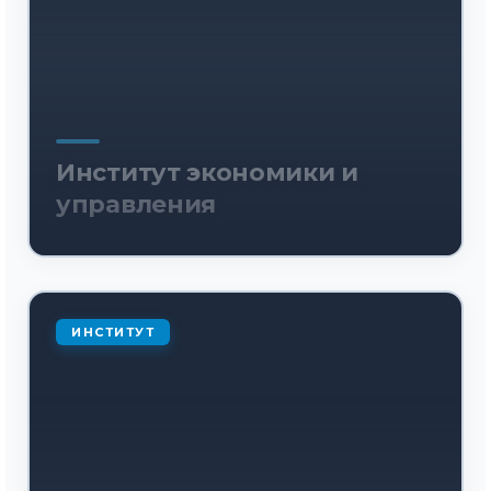
Институт экономики и
управления
ИНСТИТУТ