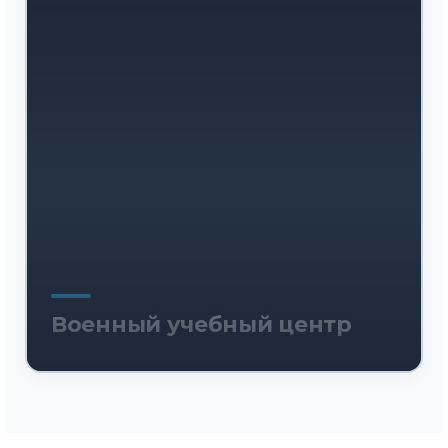
Военный учебный центр