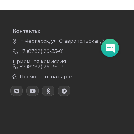
Контакты:
г. Черкесск, ул. Ставропольская, 36
+7 (8782) 29-35-01
Приёмная комиссия
+7 (8782) 29-36-13
Посмотреть на карте