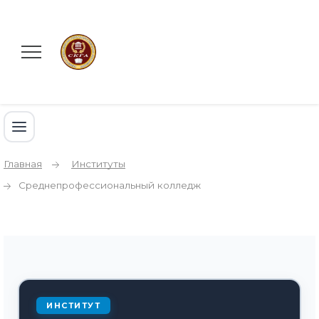
Главная
Институты
Среднепрофессиональный колледж
ИНСТИТУТ