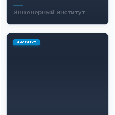
Инженерный институт
ИНСТИТУТ