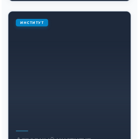
ИНСТИТУТ