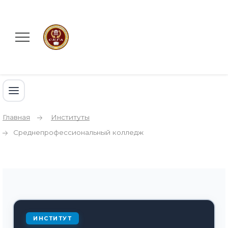
Главная
Институты
Среднепрофессиональный колледж
ИНСТИТУТ