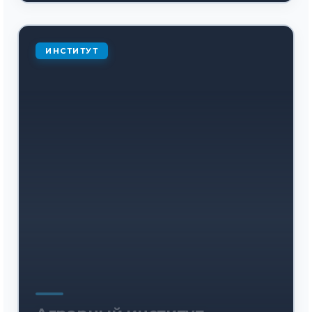
ИНСТИТУТ