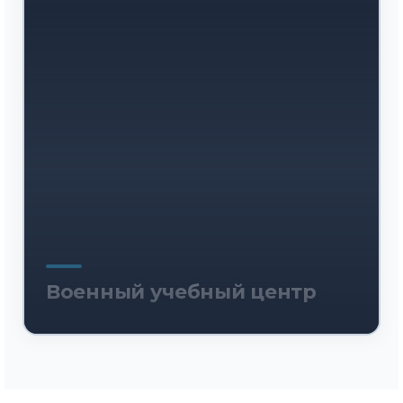
Военный учебный центр