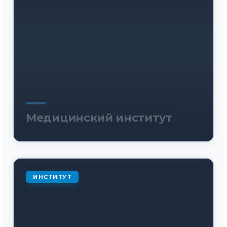
Медицинский институт
ИНСТИТУТ