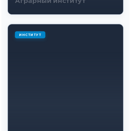
Аграрный институт
ИНСТИТУТ