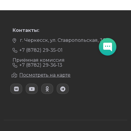
Контакты:
г. Черкесск, ул. Ставропольская, 36
+7 (8782) 29-35-01
Приёмная комиссия
+7 (8782) 29-36-13
Посмотреть на карте