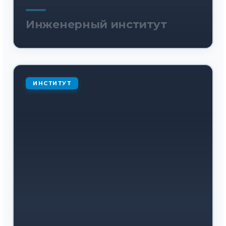
Инженерный институт
ИНСТИТУТ