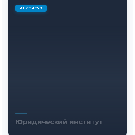
ИНСТИТУТ
Юридический институт