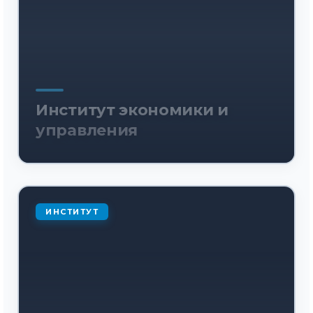
Институт экономики и
управления
ИНСТИТУТ