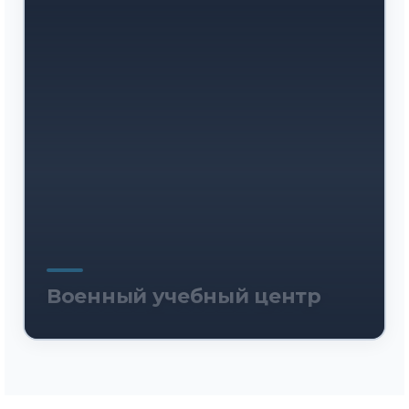
Военный учебный центр