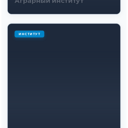
Аграрный институт
ИНСТИТУТ