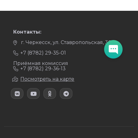
Контакты:
г. Черкесск, ул. Ставропольская, 36
+7 (8782) 29-35-01
Приёмная комиссия
+7 (8782) 29-36-13
Посмотреть на карте