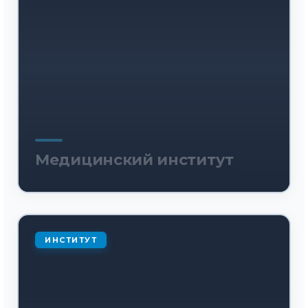
Медицинский институт
ИНСТИТУТ