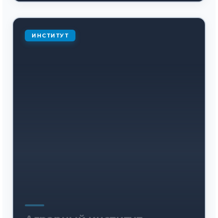
ИНСТИТУТ