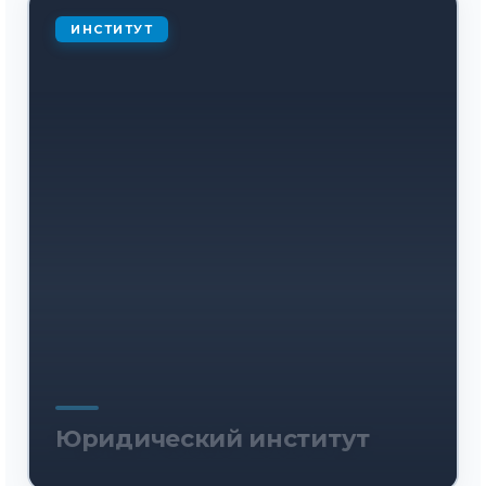
ИНСТИТУТ
Юридический институт