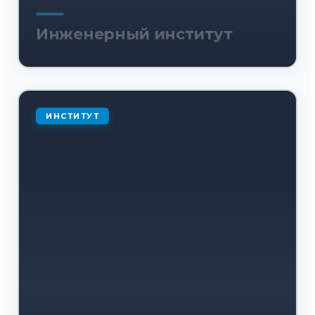
Инженерный институт
ИНСТИТУТ