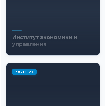
Институт экономики и
управления
ИНСТИТУТ