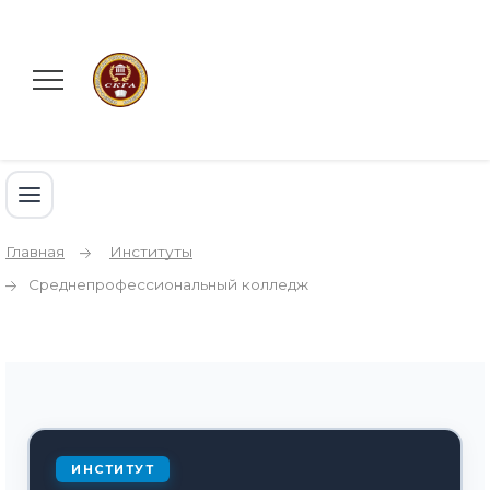
Главная
Институты
Среднепрофессиональный колледж
ИНСТИТУТ