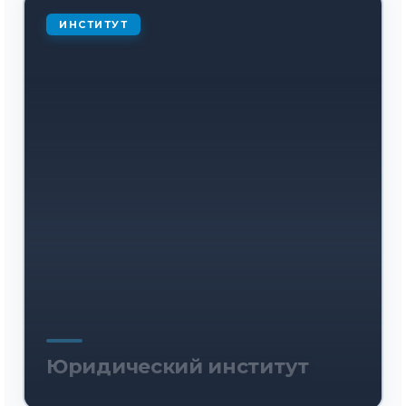
ИНСТИТУТ
Юридический институт