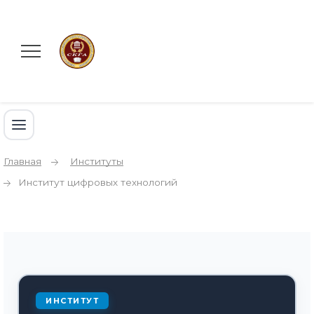
Главная
Институты
Институт цифровых технологий
ИНСТИТУТ