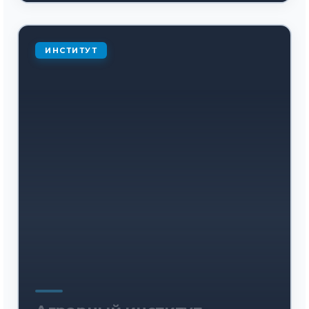
ИНСТИТУТ