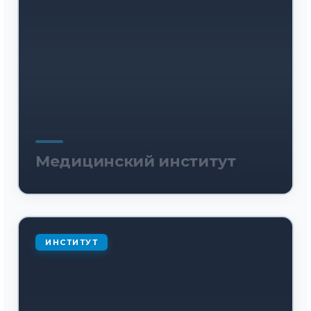
Медицинский институт
ИНСТИТУТ