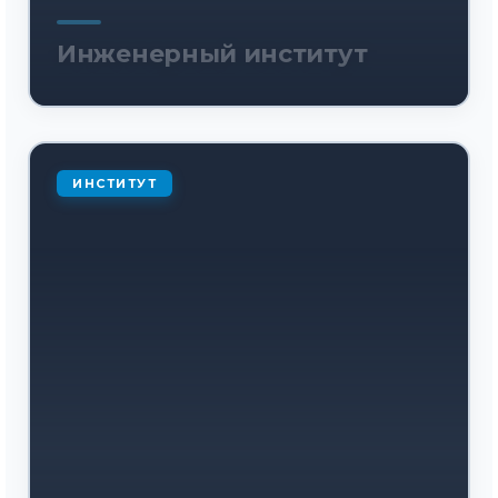
Инженерный институт
ИНСТИТУТ