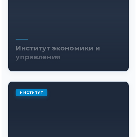
Институт экономики и
управления
ИНСТИТУТ