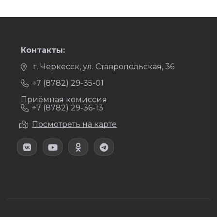
Контакты:
г. Черкесск, ул. Ставропольская, 36
+7 (8782) 29-35-01
Приёмная комиссия
+7 (8782) 29-36-13
Посмотреть на карте