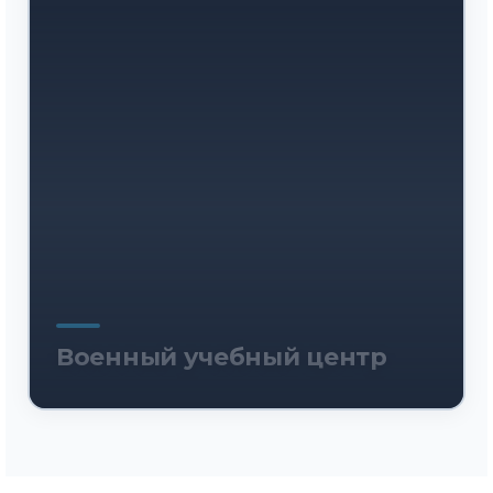
Военный учебный центр