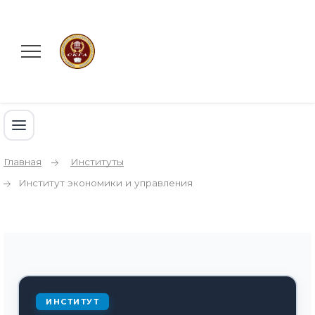
Главная
Институты
Институт экономики и управления
ИНСТИТУТ