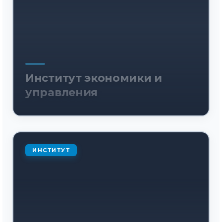
Институт экономики и
управления
ИНСТИТУТ