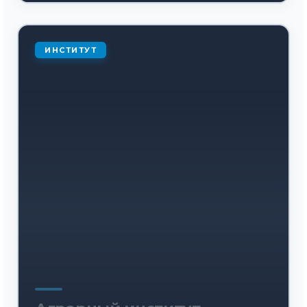
ИНСТИТУТ