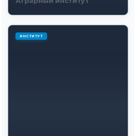
Аграрный институт
ИНСТИТУТ