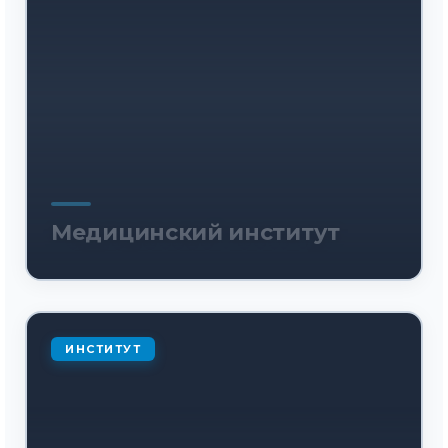
Медицинский институт
ИНСТИТУТ