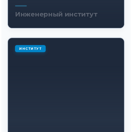
Инженерный институт
ИНСТИТУТ