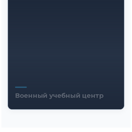
Военный учебный центр