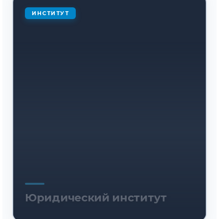
ИНСТИТУТ
Юридический институт