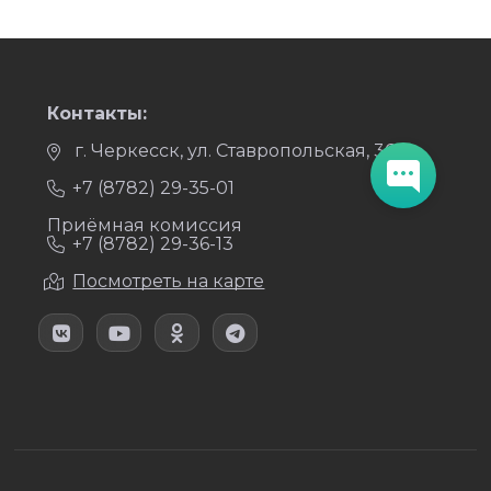
Контакты:
г. Черкесск, ул. Ставропольская, 36
+7 (8782) 29-35-01
Приёмная комиссия
+7 (8782) 29-36-13
Посмотреть на карте